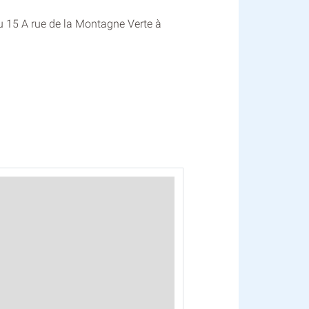
au 15 A rue de la Montagne Verte à