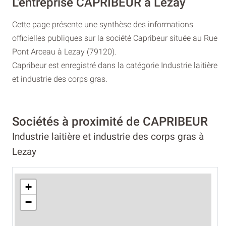
L'entreprise CAPRIBEUR à Lezay
Cette page présente une synthèse des informations
officielles publiques sur la société Capribeur située au Rue
Pont Arceau à Lezay (79120).
Capribeur est enregistré dans la catégorie Industrie laitière
et industrie des corps gras.
Sociétés à proximité de CAPRIBEUR
Industrie laitière et industrie des corps gras à
Lezay
+
−