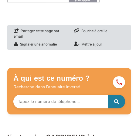
Partager cette page par
Bouche à oreille
email
Signaler une anomalie
Mettre à jour
À qui est ce numéro ?
Recherche dans l'annuaire
inversé