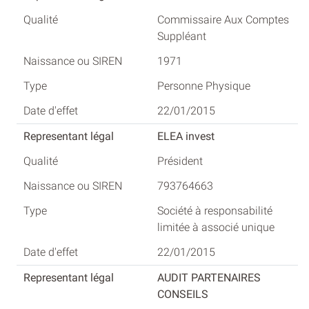
Commissaire Aux Comptes
Suppléant
1971
Personne Physique
22/01/2015
ELEA invest
Président
793764663
Société à responsabilité
limitée à associé unique
22/01/2015
AUDIT PARTENAIRES
CONSEILS