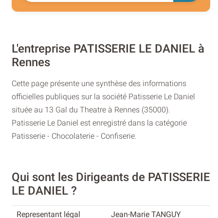
L'entreprise PATISSERIE LE DANIEL à
Rennes
Cette page présente une synthèse des informations
officielles publiques sur la société Patisserie Le Daniel
située au 13 Gal du Theatre à Rennes (35000).
Patisserie Le Daniel est enregistré dans la catégorie
Patisserie - Chocolaterie - Confiserie.
Qui sont les Dirigeants de PATISSERIE
LE DANIEL ?
Jean-Marie TANGUY