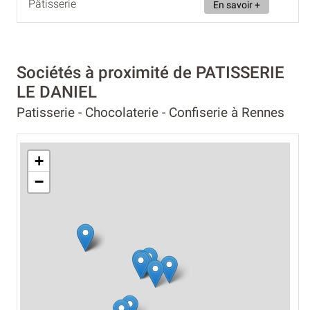
Pâtisserie
En savoir +
Sociétés à proximité de PATISSERIE
LE DANIEL
Patisserie - Chocolaterie - Confiserie à Rennes
+
−