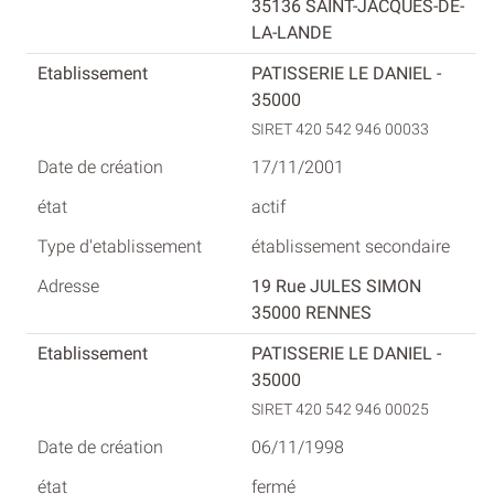
35136 SAINT-JACQUES-DE-
LA-LANDE
PATISSERIE LE DANIEL -
35000
SIRET 420 542 946 00033
17/11/2001
actif
établissement secondaire
19 Rue JULES SIMON
35000 RENNES
PATISSERIE LE DANIEL -
35000
SIRET 420 542 946 00025
06/11/1998
fermé