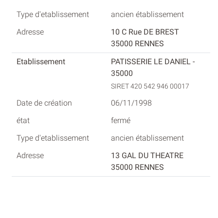
ancien établissement
10 C Rue DE BREST
35000 RENNES
PATISSERIE LE DANIEL -
35000
SIRET 420 542 946 00017
06/11/1998
fermé
ancien établissement
13 GAL DU THEATRE
35000 RENNES