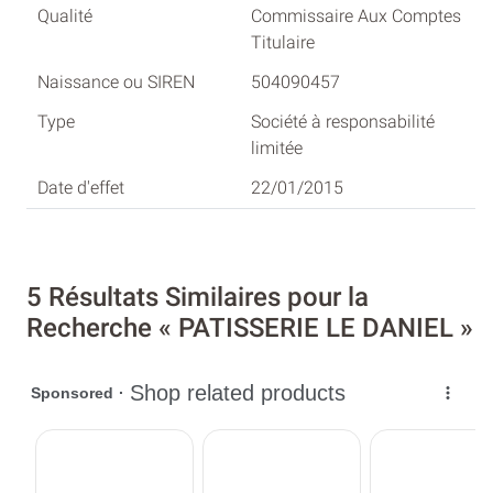
Commissaire Aux Comptes
Titulaire
504090457
Société à responsabilité
limitée
22/01/2015
5 Résultats Similaires pour la
Recherche « PATISSERIE LE DANIEL »