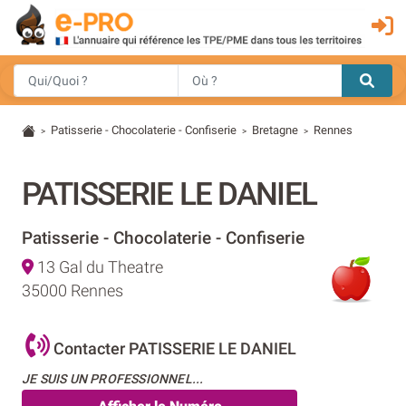
Patisserie - Chocolaterie - Confiserie
Bretagne
Rennes
>
>
>
PATISSERIE LE DANIEL
Patisserie - Chocolaterie - Confiserie
13 Gal du Theatre
35000 Rennes
Contacter PATISSERIE LE DANIEL
JE SUIS UN PROFESSIONNEL...