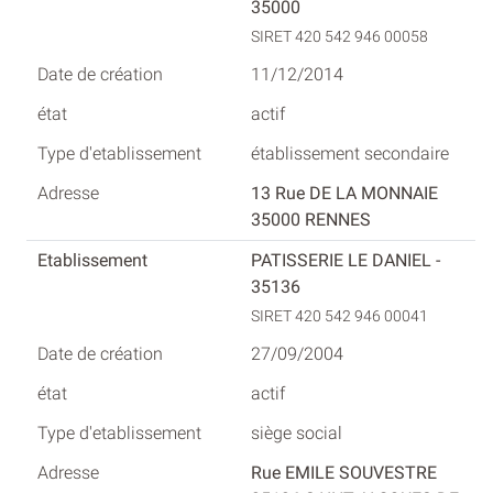
35000
SIRET 420 542 946 00058
11/12/2014
actif
établissement secondaire
13 Rue DE LA MONNAIE
35000 RENNES
PATISSERIE LE DANIEL -
35136
SIRET 420 542 946 00041
27/09/2004
actif
siège social
Rue EMILE SOUVESTRE