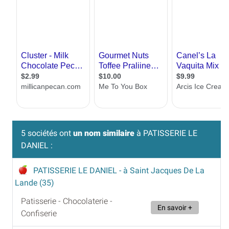
5 sociétés ont
un nom similaire
à PATISSERIE LE
DANIEL :
PATISSERIE LE DANIEL
- à Saint Jacques De La
Lande (35)
Patisserie - Chocolaterie -
En savoir +
Confiserie