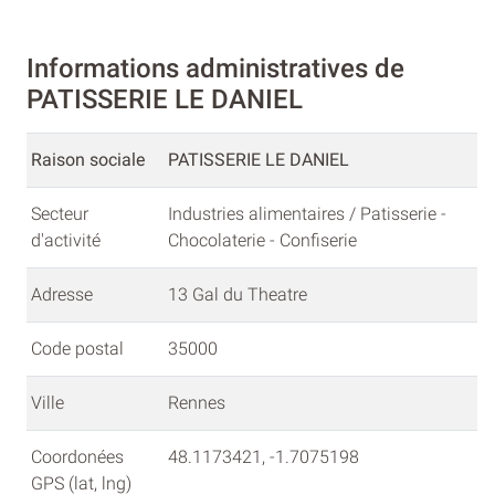
Informations administratives de
PATISSERIE LE DANIEL
Raison sociale
PATISSERIE LE DANIEL
Secteur
Industries alimentaires / Patisserie -
d'activité
Chocolaterie - Confiserie
Adresse
13 Gal du Theatre
Code postal
35000
Ville
Rennes
Coordonées
48.1173421, -1.7075198
GPS (lat, lng)