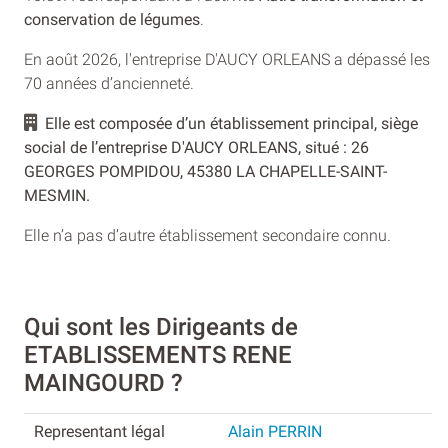
conservation de légumes
.
En août 2026, l'entreprise D'AUCY ORLEANS a dépassé les
70 années d’ancienneté.
Elle est composée d’un établissement principal, siège
social de l’entreprise D'AUCY ORLEANS, situé : 26
GEORGES POMPIDOU, 45380 LA CHAPELLE-SAINT-
MESMIN.
Elle n’a pas d’autre établissement secondaire connu.
Qui sont les Dirigeants de
ETABLISSEMENTS RENE
MAINGOURD ?
Alain PERRIN