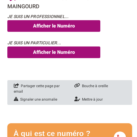
MAINGOURD
JE SUIS UN PROFESSIONNEL...
Afficher le Numéro
JE SUIS UN PARTICULIER...
Afficher le Numéro
Partager cette page par
Bouche à oreille
email
Signaler une anomalie
Mettre à jour
À qui est ce numéro ?