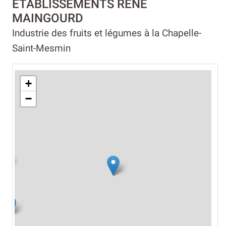
ETABLISSEMENTS RENE
MAINGOURD
Industrie des fruits et légumes à la Chapelle-
Saint-Mesmin
+
−