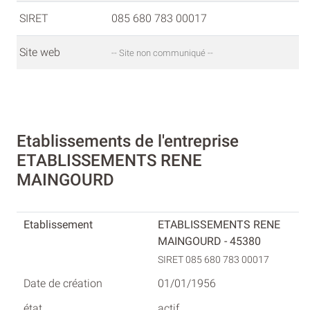
SIRET
085 680 783 00017
Site web
-- Site non communiqué --
Etablissements de l'entreprise
ETABLISSEMENTS RENE
MAINGOURD
ETABLISSEMENTS RENE
MAINGOURD - 45380
SIRET 085 680 783 00017
01/01/1956
actif