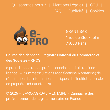
Qui sommes-nous ?
|
Mentions Légales
|
CGU
|
FAQ
|
Publicité
|
Cookies
GRANT SAS
1 rue de Stockholm
75008 Paris
Source des données : Registre National du Commerce et
des Sociétés - RNCS.
e-pro.fr, l'annuaire des professionnels, est titulaire d'une
licence IMR (Immatriculations Modifications Radiations) de
réutilisation des informations publiques de l'Institut nationale
de propriété industrielle - INPI.
© 2026 – E-PRO-AGROALIMENTAIRE – L'annuaire des
professionnels de l'agroalimentaire en France