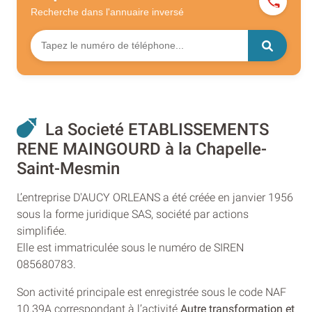
Recherche dans l'annuaire
inversé
La Societé ETABLISSEMENTS
RENE MAINGOURD à la Chapelle-
Saint-Mesmin
L’entreprise D'AUCY ORLEANS a été créée en janvier 1956
sous la forme juridique SAS, société par actions
simplifiée.
Elle est immatriculée sous le numéro de SIREN
085680783.
Son activité principale est enregistrée sous le code NAF
10.39A correspondant à l’activité
Autre transformation et