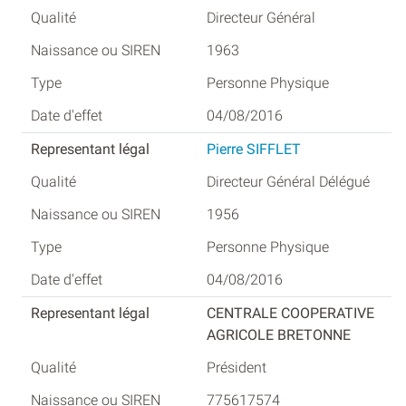
Directeur Général
1963
Personne Physique
04/08/2016
Pierre SIFFLET
Directeur Général Délégué
1956
Personne Physique
04/08/2016
CENTRALE COOPERATIVE
AGRICOLE BRETONNE
Président
775617574