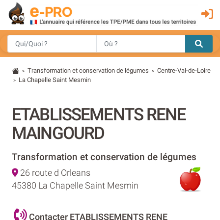
Transformation et conservation de légumes
Centre-Val-de-Loire
>
>
La Chapelle Saint Mesmin
>
ETABLISSEMENTS RENE
MAINGOURD
Transformation et conservation de légumes
26 route d Orleans
45380 La Chapelle Saint Mesmin
Contacter ETABLISSEMENTS RENE