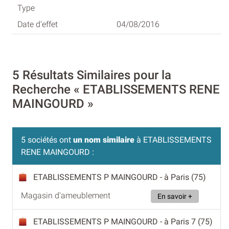
04/08/2016
5 Résultats Similaires pour la
Recherche « ETABLISSEMENTS RENE
MAINGOURD »
5 sociétés ont
un nom similaire
à ETABLISSEMENTS
RENE MAINGOURD :
ETABLISSEMENTS P MAINGOURD
- à Paris (75)
Magasin d'ameublement
En savoir +
ETABLISSEMENTS P MAINGOURD
- à Paris 7 (75)