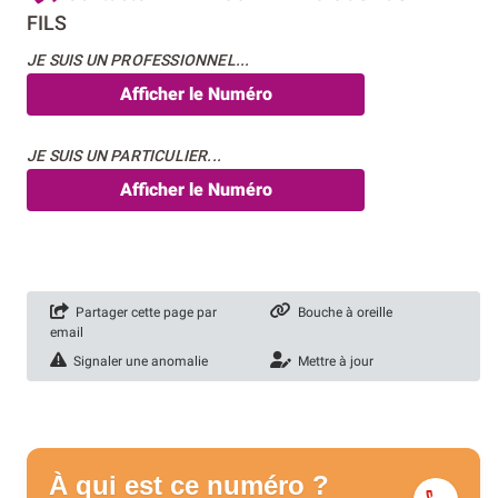
FILS
JE SUIS UN PROFESSIONNEL...
Afficher le Numéro
JE SUIS UN PARTICULIER...
Afficher le Numéro
Partager cette page par
Bouche à oreille
email
Signaler une anomalie
Mettre à jour
À qui est ce numéro ?