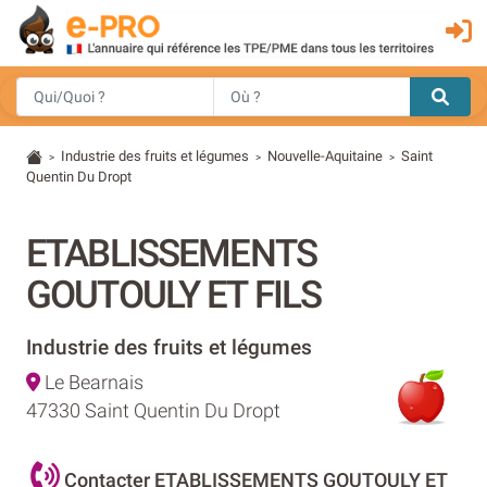
Industrie des fruits et légumes
Nouvelle-Aquitaine
Saint
>
>
>
Quentin Du Dropt
ETABLISSEMENTS
GOUTOULY ET FILS
Industrie des fruits et légumes
Le Bearnais
47330 Saint Quentin Du Dropt
Contacter ETABLISSEMENTS GOUTOULY ET