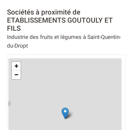
Sociétés à proximité de
ETABLISSEMENTS GOUTOULY ET
FILS
Industrie des fruits et légumes à Saint-Quentin-
du-Dropt
+
−