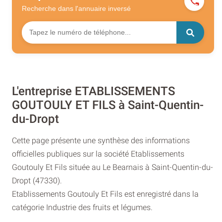
Recherche dans l'annuaire
inversé
L'entreprise ETABLISSEMENTS
GOUTOULY ET FILS à Saint-Quentin-
du-Dropt
Cette page présente une synthèse des informations
officielles publiques sur la société Etablissements
Goutouly Et Fils située au Le Bearnais à Saint-Quentin-du-
Dropt (47330).
Etablissements Goutouly Et Fils est enregistré dans la
catégorie Industrie des fruits et légumes.