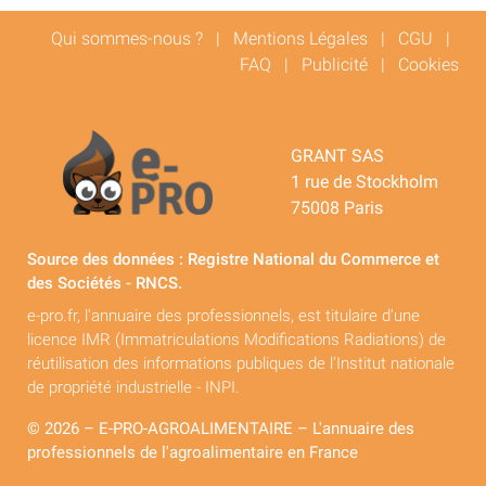
Qui sommes-nous ?
|
Mentions Légales
|
CGU
|
FAQ
|
Publicité
|
Cookies
GRANT SAS
1 rue de Stockholm
75008 Paris
Source des données : Registre National du Commerce et
des Sociétés - RNCS.
e-pro.fr, l'annuaire des professionnels, est titulaire d'une
licence IMR (Immatriculations Modifications Radiations) de
réutilisation des informations publiques de l'Institut nationale
de propriété industrielle - INPI.
© 2026 – E-PRO-AGROALIMENTAIRE – L'annuaire des
professionnels de l'agroalimentaire en France