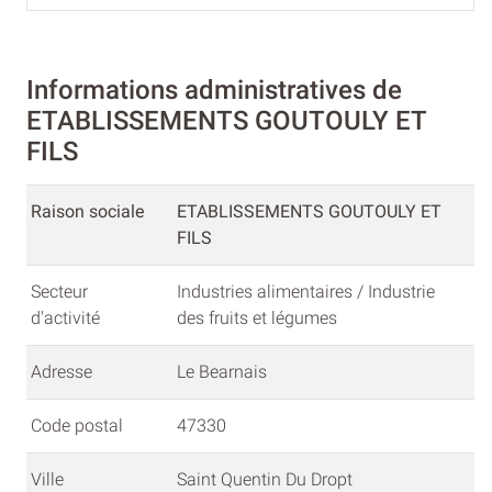
Informations administratives de
ETABLISSEMENTS GOUTOULY ET
FILS
Raison sociale
ETABLISSEMENTS GOUTOULY ET
FILS
Secteur
Industries alimentaires / Industrie
d'activité
des fruits et légumes
Adresse
Le Bearnais
Code postal
47330
Ville
Saint Quentin Du Dropt