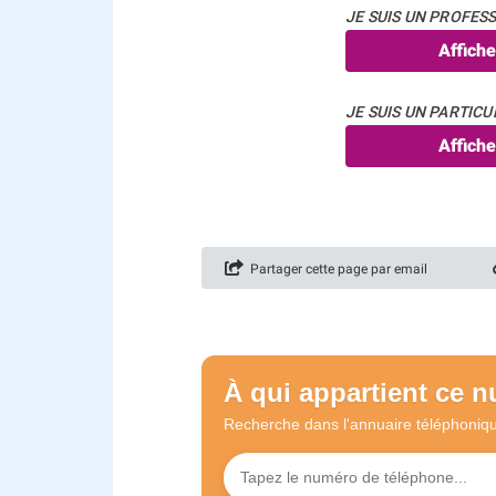
JE SUIS UN PROFESS
Affich
JE SUIS UN PARTICUL
Affich
Partager cette page par email
À qui appartient ce 
Recherche dans l'annuaire
téléphoniq