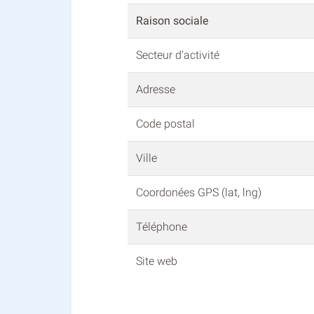
Raison sociale
Secteur d'activité
Adresse
Code postal
Ville
Coordonées GPS (lat, lng)
Téléphone
Site web