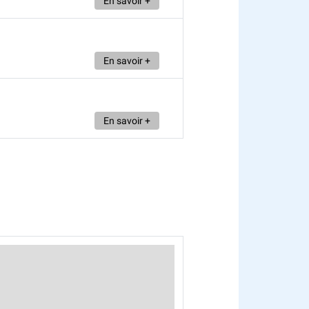
En savoir +
En savoir +
En savoir +