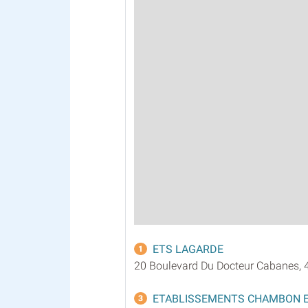
ETS LAGARDE
1
20 Boulevard Du Docteur Cabanes, 
ETABLISSEMENTS CHAMBON 
3