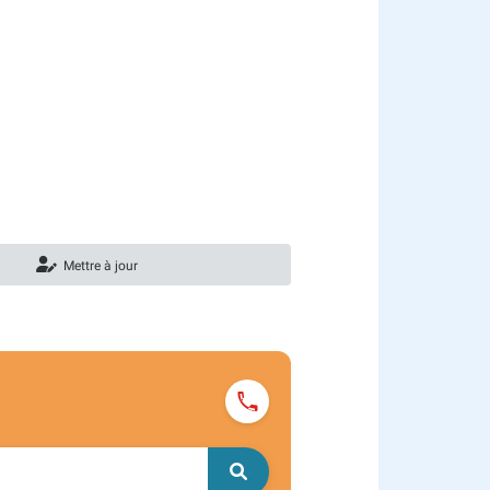
Mettre à jour