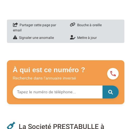
Partager cette page par
Bouche à oreille
email
Signaler une anomalie
Mettre à jour
À qui est ce numéro ?
Recherche dans l'annuaire
inversé
La Societé PRESTABULLE à