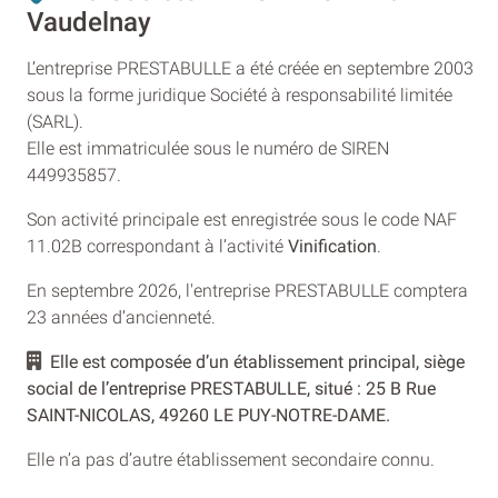
Vaudelnay
L’entreprise PRESTABULLE a été créée en septembre 2003
sous la forme juridique Société à responsabilité limitée
(SARL).
Elle est immatriculée sous le numéro de SIREN
449935857.
Son activité principale est enregistrée sous le code NAF
11.02B correspondant à l’activité
Vinification
.
En septembre 2026, l'entreprise PRESTABULLE comptera
23 années d’ancienneté.
Elle est composée d’un établissement principal, siège
social de l’entreprise PRESTABULLE, situé : 25 B Rue
SAINT-NICOLAS, 49260 LE PUY-NOTRE-DAME.
Elle n’a pas d’autre établissement secondaire connu.