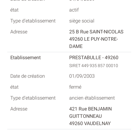
actif
siège social
25 B Rue SAINT-NICOLAS
49260 LE PUY-NOTRE-
DAME
PRESTABULLE - 49260
SIRET 449 935 857 00010
01/09/2003
fermé
ancien établissement
421 Rue BENJAMIN
GUITTONNEAU
49260 VAUDELNAY