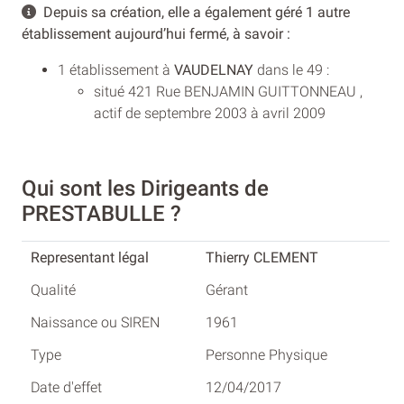
Depuis sa création, elle a également géré 1 autre
établissement aujourd’hui fermé, à savoir :
1 établissement à
VAUDELNAY
dans le 49 :
situé 421 Rue BENJAMIN GUITTONNEAU ,
actif de septembre 2003 à avril 2009
Qui sont les Dirigeants de
PRESTABULLE ?
Thierry CLEMENT
Gérant
1961
Personne Physique
12/04/2017