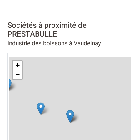
Sociétés à proximité de
PRESTABULLE
Industrie des boissons à Vaudelnay
+
−