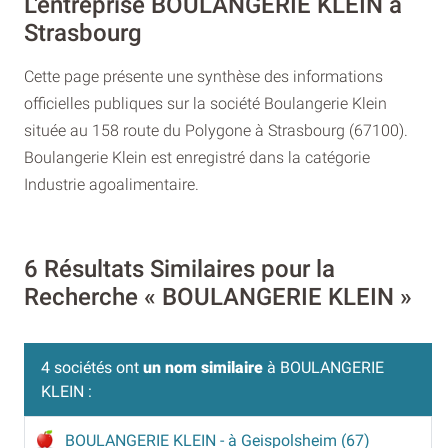
L'entreprise BOULANGERIE KLEIN à
Strasbourg
Cette page présente une synthèse des informations
officielles publiques sur la société Boulangerie Klein
située au 158 route du Polygone à Strasbourg (67100).
Boulangerie Klein est enregistré dans la catégorie
Industrie agoalimentaire.
6 Résultats Similaires pour la
Recherche « BOULANGERIE KLEIN »
4 sociétés ont
un nom similaire
à BOULANGERIE
KLEIN :
BOULANGERIE KLEIN
- à Geispolsheim (67)