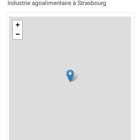
Industrie agoalimentaire à Strasbourg
+
−