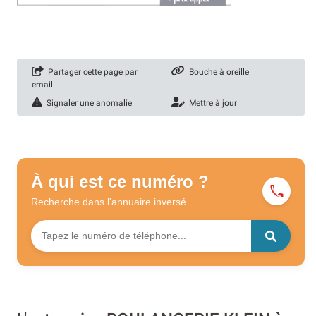
Partager cette page par
Bouche à oreille
email
Signaler une anomalie
Mettre à jour
À qui est ce numéro ?
Recherche dans l'annuaire
inversé