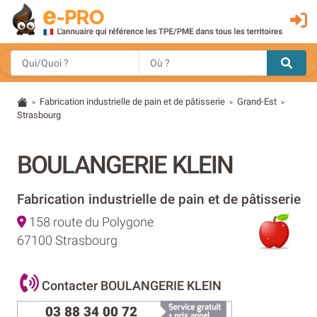
Fabrication industrielle de pain et de pâtisserie
Grand-Est
>
>
>
Strasbourg
BOULANGERIE KLEIN
Fabrication industrielle de pain et de pâtisserie
158 route du Polygone
67100 Strasbourg
Contacter BOULANGERIE KLEIN
03 88 34 00 72