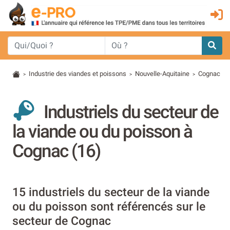
Industrie des viandes et poissons
Nouvelle-Aquitaine
Cognac
>
>
>
Industriels du secteur de
la viande ou du poisson à
Cognac (16)
15 industriels du secteur de la viande
ou du poisson sont référencés sur le
secteur de Cognac