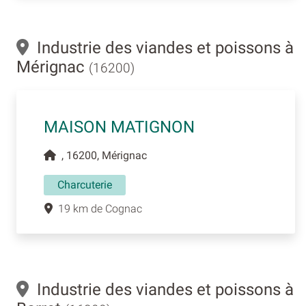
Industrie des viandes et poissons à
Mérignac
(16200)
MAISON MATIGNON
, 16200, Mérignac
Charcuterie
19 km de Cognac
Industrie des viandes et poissons à