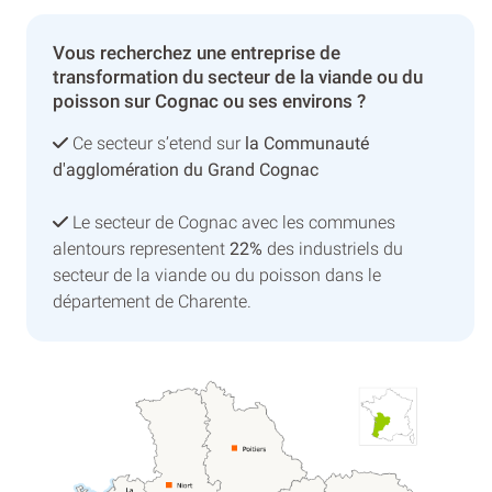
Vous recherchez une entreprise de
transformation du secteur de la viande ou du
poisson sur Cognac ou ses environs ?
Ce secteur s’etend sur
la Communauté
d'agglomération du Grand Cognac
Le secteur de Cognac avec les communes
alentours representent
22%
des industriels du
secteur de la viande ou du poisson dans le
département de Charente.