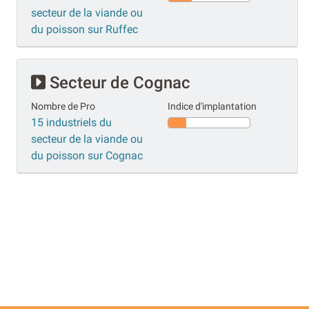
secteur de la viande ou
du poisson sur Ruffec
Secteur de Cognac
Nombre de Pro
Indice d'implantation
15 industriels du
secteur de la viande ou
du poisson sur Cognac