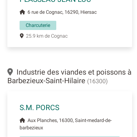
6 rue de Cognac, 16290, Hiersac
Charcuterie
25.9 km de Cognac
Industrie des viandes et poissons à
Barbezieux-Saint-Hilaire
(16300)
S.M. PORCS
Aux Planches, 16300, Saint-medard-de-
barbezieux