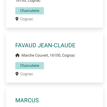
16100, Cognac
Charcuterie
Cognac
FAVAUD JEAN-CLAUDE
Marche Couvert, 16100, Cognac
Charcuterie
Cognac
MARCUS