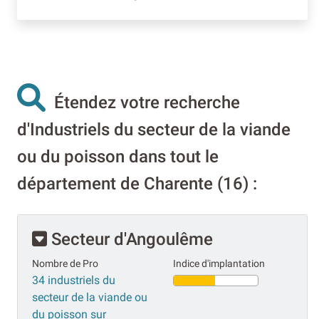
Étendez votre recherche
d'Industriels du secteur de la viande
ou du poisson dans tout le
département de Charente (16) :
Secteur d'Angoulême
Nombre de Pro
Indice d'implantation
34 industriels du
secteur de la viande ou
du poisson sur