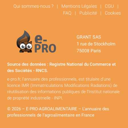
Qui sommes-nous ?
|
Mentions Légales
|
CGU
|
FAQ
|
Publicité
|
Cookies
GRANT SAS
1 rue de Stockholm
75008 Paris
Source des données : Registre National du Commerce et
des Sociétés - RNCS.
e-pro.fr, l'annuaire des professionnels, est titulaire d'une
licence IMR (Immatriculations Modifications Radiations) de
réutilisation des informations publiques de l'Institut nationale
de propriété industrielle - INPI.
© 2026 – E-PRO-AGROALIMENTAIRE – L'annuaire des
professionnels de l'agroalimentaire en France