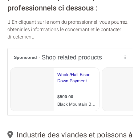
professionnels ci dessous :
En cliquant sur le nom du professionnel, vous pourrez
obtenir les informations le concernant et le contacter
directement.
Industrie des viandes et poissons à