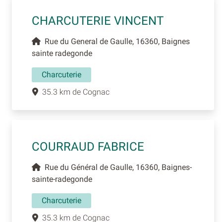
CHARCUTERIE VINCENT
Rue du General de Gaulle, 16360, Baignes
sainte radegonde
Charcuterie
35.3 km de Cognac
COURRAUD FABRICE
Rue du Général de Gaulle, 16360, Baignes-
sainte-radegonde
Charcuterie
35.3 km de Cognac