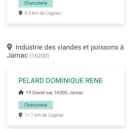
Charcuterie
9.5 km de Cognac
Industrie des viandes et poissons à
Jarnac
(16200)
PELARD DOMINIQUE RENE
19 Grand rue, 16200, Jarnac
Charcuterie
11.7 km de Cognac