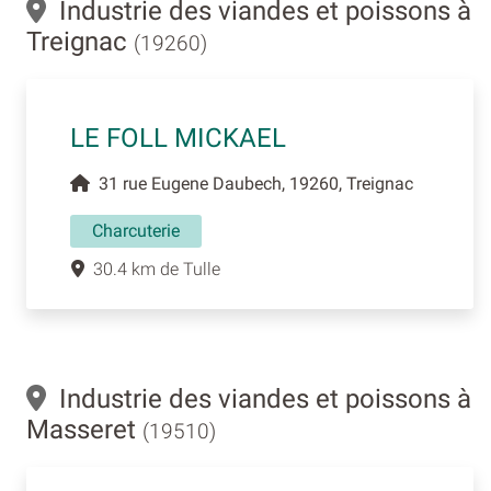
Industrie des viandes et poissons à
Treignac
(19260)
LE FOLL MICKAEL
31 rue Eugene Daubech, 19260, Treignac
Charcuterie
30.4 km de Tulle
Industrie des viandes et poissons à
Masseret
(19510)