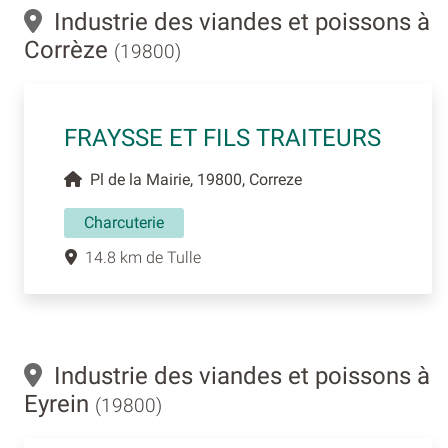
Industrie des viandes et poissons à
Corrèze
(19800)
FRAYSSE ET FILS TRAITEURS
Pl de la Mairie, 19800, Correze
Charcuterie
14.8 km de Tulle
Industrie des viandes et poissons à
Eyrein
(19800)