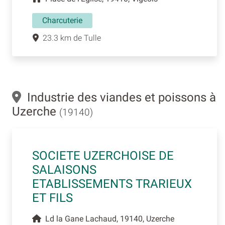
Charcuterie
23.3 km de Tulle
Industrie des viandes et poissons à
Uzerche
(19140)
SOCIETE UZERCHOISE DE
SALAISONS
ETABLISSEMENTS TRARIEUX
ET FILS
Ld la Gane Lachaud, 19140, Uzerche