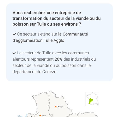
Vous recherchez une entreprise de
transformation du secteur de la viande ou du
poisson sur Tulle ou ses environs ?
Ce secteur s’etend sur
la Communauté
d'agglomération Tulle Agglo
Le secteur de Tulle avec les communes
alentours representent
26%
des industriels du
secteur de la viande ou du poisson dans le
département de Corrèze.