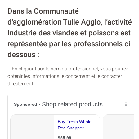
Dans la Communauté
d'agglomération Tulle Agglo, l’activité
Industrie des viandes et poissons est
représentée par les professionnels ci
dessous :
En cliquant sur le nom du professionnel, vous pourrez
obtenir les informations le concernant et le contacter
directement.