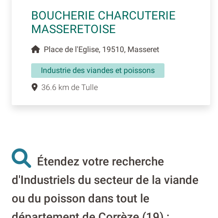
BOUCHERIE CHARCUTERIE
MASSERETOISE
Place de l'Eglise, 19510, Masseret
Industrie des viandes et poissons
36.6 km de Tulle
Étendez votre recherche
d'Industriels du secteur de la viande
ou du poisson dans tout le
département de Corrèze (19) :