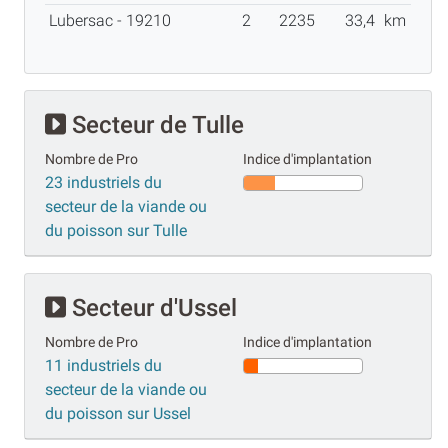
Lubersac - 19210
2
2235
33,4
km
Secteur de Tulle
Nombre de Pro
Indice d'implantation
23 industriels du
secteur de la viande ou
du poisson sur Tulle
Secteur d'Ussel
Nombre de Pro
Indice d'implantation
11 industriels du
secteur de la viande ou
du poisson sur Ussel