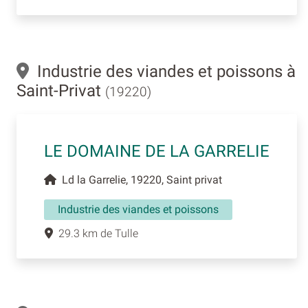
Industrie des viandes et poissons à
Saint-Privat
(19220)
LE DOMAINE DE LA GARRELIE
Ld la Garrelie, 19220, Saint privat
Industrie des viandes et poissons
29.3 km de Tulle