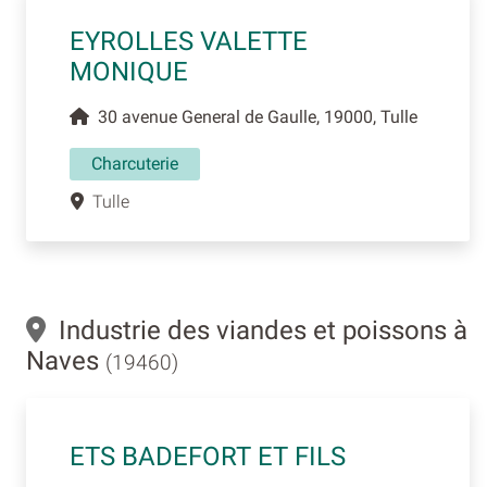
EYROLLES VALETTE
MONIQUE
30 avenue General de Gaulle, 19000, Tulle
Charcuterie
Tulle
Industrie des viandes et poissons à
Naves
(19460)
ETS BADEFORT ET FILS