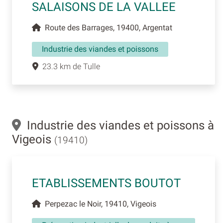
SALAISONS DE LA VALLEE
Route des Barrages, 19400, Argentat
Industrie des viandes et poissons
23.3 km de Tulle
Industrie des viandes et poissons à
Vigeois
(19410)
ETABLISSEMENTS BOUTOT
Perpezac le Noir, 19410, Vigeois