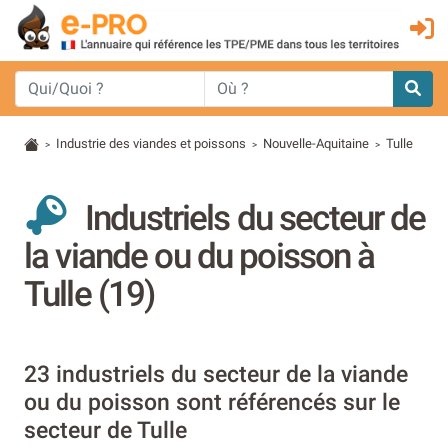
Industrie des viandes et poissons
Nouvelle-Aquitaine
Tulle
>
>
>
Industriels du secteur de
la viande ou du poisson à
Tulle (19)
23 industriels du secteur de la viande
ou du poisson sont référencés sur le
secteur de Tulle