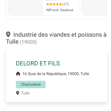
Industrie des viandes et poissons à
Tulle
(19000)
DELORD ET FILS
16 Quai de la Republique, 19000, Tulle
Charcuterie
Tulle