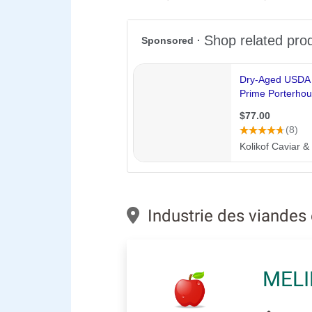
Industrie des viandes 
MELI