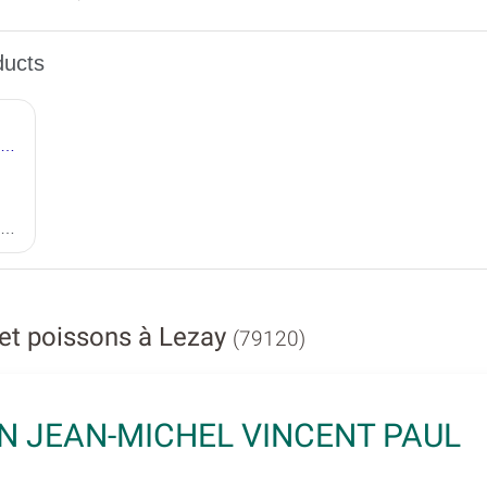
et poissons à Lezay
(79120)
N JEAN-MICHEL VINCENT PAUL