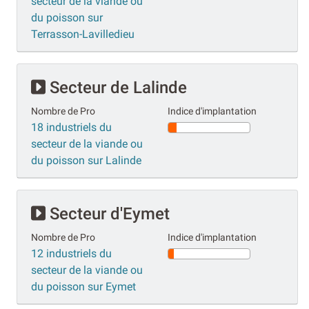
secteur de la viande ou
du poisson sur
Terrasson-Lavilledieu
Secteur de Lalinde
Nombre de Pro
Indice d'implantation
18 industriels du
secteur de la viande ou
du poisson sur Lalinde
Secteur d'Eymet
Nombre de Pro
Indice d'implantation
12 industriels du
secteur de la viande ou
du poisson sur Eymet