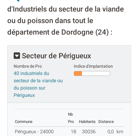
d'Industriels du secteur de la viande
ou du poisson dans tout le
département de Dordogne (24) :
Secteur de Périgueux
Nombre de Pro
Indice d'implantation
40 industriels du
secteur de la viande ou
du poisson sur
Périgueux
Nb
Commune
Pro
Habitants
Distance
Périgueux - 24000
18
30036
0,0
km