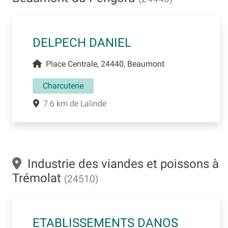
DELPECH DANIEL
Place Centrale, 24440, Beaumont
Charcuterie
7.6 km de Lalinde
Industrie des viandes et poissons à
Trémolat
(24510)
ETABLISSEMENTS DANOS