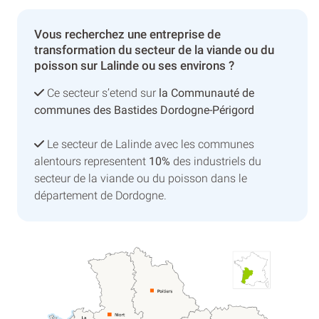
Vous recherchez une entreprise de
transformation du secteur de la viande ou du
poisson sur Lalinde ou ses environs ?
Ce secteur s’etend sur
la Communauté de
communes des Bastides Dordogne-Périgord
Le secteur de Lalinde avec les communes
alentours representent
10%
des industriels du
secteur de la viande ou du poisson dans le
département de Dordogne.