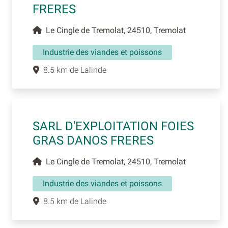
FRERES
Le Cingle de Tremolat, 24510, Tremolat
Industrie des viandes et poissons
8.5 km de Lalinde
SARL D'EXPLOITATION FOIES
GRAS DANOS FRERES
Le Cingle de Tremolat, 24510, Tremolat
Industrie des viandes et poissons
8.5 km de Lalinde