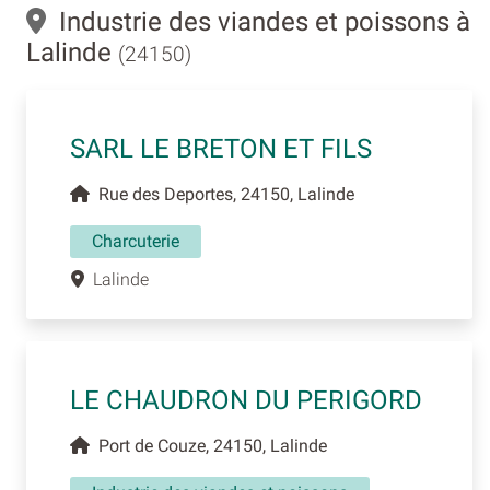
Industrie des viandes et poissons à
Lalinde
(24150)
SARL LE BRETON ET FILS
Rue des Deportes, 24150, Lalinde
Charcuterie
Lalinde
LE CHAUDRON DU PERIGORD
Port de Couze, 24150, Lalinde