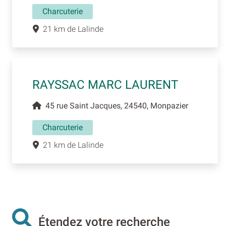
Charcuterie
21 km de Lalinde
RAYSSAC MARC LAURENT
45 rue Saint Jacques, 24540, Monpazier
Charcuterie
21 km de Lalinde
Étendez votre recherche