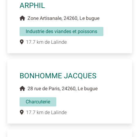
ARPHIL
Zone Artisanale, 24260, Le bugue
Industrie des viandes et poissons
17.7 km de Lalinde
BONHOMME JACQUES
28 rue de Paris, 24260, Le bugue
Charcuterie
17.7 km de Lalinde