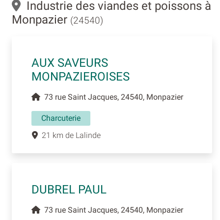
Industrie des viandes et poissons à
Monpazier
(24540)
AUX SAVEURS
MONPAZIEROISES
73 rue Saint Jacques, 24540, Monpazier
Charcuterie
21 km de Lalinde
DUBREL PAUL
73 rue Saint Jacques, 24540, Monpazier