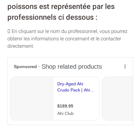
poissons est représentée par les
professionnels ci dessous :
En cliquant sur le nom du professionnel, vous pourrez
obtenir les informations le concernant et le contacter
directement.