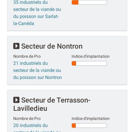
35 industriels du
secteur de la viande ou
du poisson sur Sarlat-
la-Canéda
Secteur de Nontron
Nombre de Pro
Indice d'implantation
21 industriels du
secteur de la viande ou
du poisson sur Nontron
Secteur de Terrasson-
Lavilledieu
Nombre de Pro
Indice d'implantation
20 industriels du