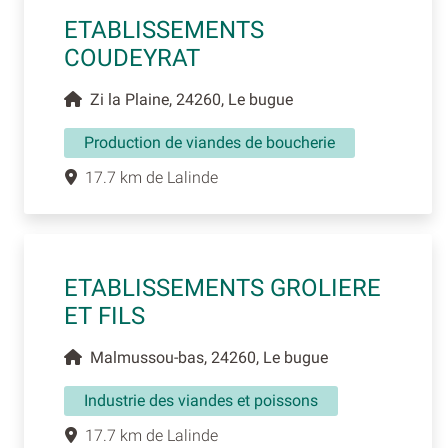
ETABLISSEMENTS
COUDEYRAT
Zi la Plaine, 24260, Le bugue
Production de viandes de boucherie
17.7 km de Lalinde
ETABLISSEMENTS GROLIERE
ET FILS
Malmussou-bas, 24260, Le bugue
Industrie des viandes et poissons
17.7 km de Lalinde