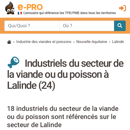
Industrie des viandes et poissons
Nouvelle-Aquitaine
Lalinde
>
>
>
Industriels du secteur de
la viande ou du poisson à
Lalinde (24)
18 industriels du secteur de la viande
ou du poisson sont référencés sur le
secteur de Lalinde