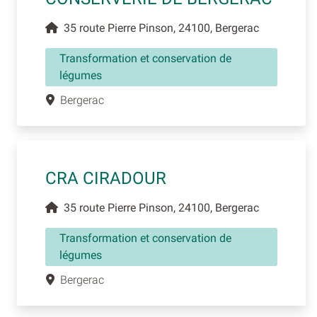
35 route Pierre Pinson, 24100, Bergerac
Transformation et conservation de
légumes
Bergerac
CRA CIRADOUR
35 route Pierre Pinson, 24100, Bergerac
Transformation et conservation de
légumes
Bergerac