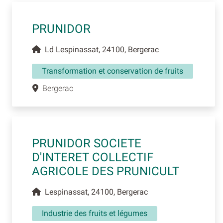
PRUNIDOR
Ld Lespinassat, 24100, Bergerac
Transformation et conservation de fruits
Bergerac
PRUNIDOR SOCIETE
D'INTERET COLLECTIF
AGRICOLE DES PRUNICULT
Lespinassat, 24100, Bergerac
Industrie des fruits et légumes