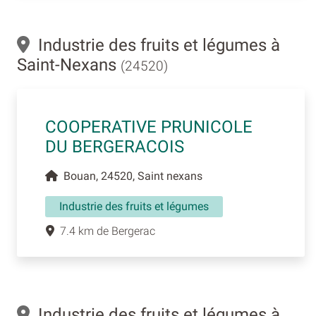
Industrie des fruits et légumes à
Saint-Nexans
(24520)
COOPERATIVE PRUNICOLE
DU BERGERACOIS
Bouan, 24520, Saint nexans
Industrie des fruits et légumes
7.4 km de Bergerac
Industrie des fruits et légumes à