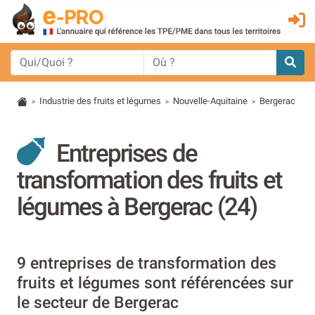
Industrie des fruits et légumes
Nouvelle-Aquitaine
Bergerac
>
>
>
Entreprises de
transformation des fruits et
légumes à Bergerac (24)
9 entreprises de transformation des
fruits et légumes sont référencées sur
le secteur de Bergerac