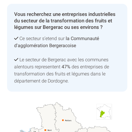
Vous recherchez une entreprises industrielles
du secteur de la transformation des fruits et
légumes sur Bergerac ou ses environs ?
Ce secteur s’etend sur
la Communauté
d'agglomération Bergeracoise
Le secteur de Bergerac avec les communes
alentours representent
47%
des entreprises de
transformation des fruits et légumes dans le
département de Dordogne.