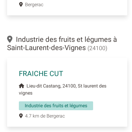
Bergerac
Industrie des fruits et légumes à
Saint-Laurent-des-Vignes
(24100)
FRAICHE CUT
Lieu-dit Castang, 24100, St laurent des
vignes
Industrie des fruits et légumes
4.7 km de Bergerac