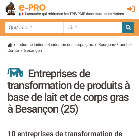
Industrie laitière et industrie des corps gras
Bourgone-Franche-
>
>
Comté
Besançon
>
Entreprises de
transformation de produits à
base de lait et de corps gras
à Besançon (25)
10 entreprises de transformation de