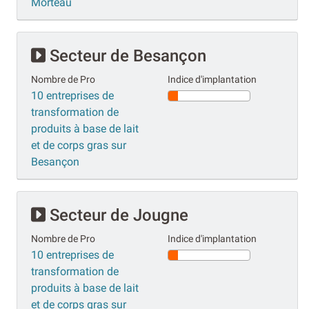
Morteau
Secteur de Besançon
Nombre de Pro
Indice d'implantation
10 entreprises de
transformation de
produits à base de lait
et de corps gras sur
Besançon
Secteur de Jougne
Nombre de Pro
Indice d'implantation
10 entreprises de
transformation de
produits à base de lait
et de corps gras sur