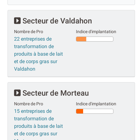
Secteur de Valdahon
Nombre de Pro
Indice d'implantation
22 entreprises de
transformation de
produits à base de lait
et de corps gras sur
Valdahon
Secteur de Morteau
Nombre de Pro
Indice d'implantation
15 entreprises de
transformation de
produits à base de lait
et de corps gras sur