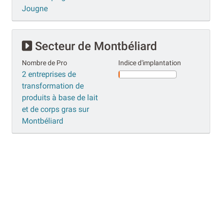
Jougne
Secteur de Montbéliard
Nombre de Pro
Indice d'implantation
2 entreprises de
transformation de
produits à base de lait
et de corps gras sur
Montbéliard