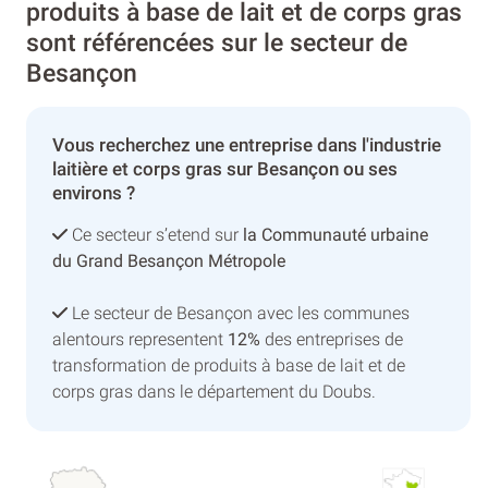
produits à base de lait et de corps gras
sont référencées sur le secteur de
Besançon
Vous recherchez une entreprise dans l'industrie
laitière et corps gras sur Besançon ou ses
environs ?
Ce secteur s’etend sur
la Communauté urbaine
du Grand Besançon Métropole
Le secteur de Besançon avec les communes
alentours representent
12%
des entreprises de
transformation de produits à base de lait et de
corps gras dans le département du Doubs.