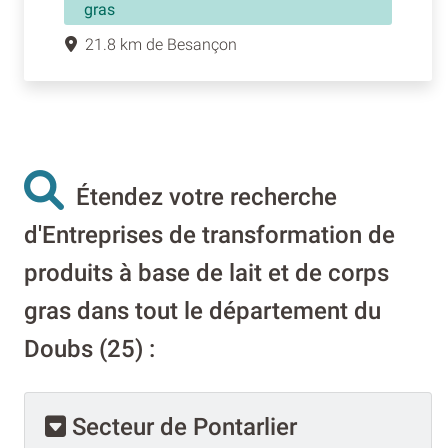
gras
21.8 km de Besançon
Étendez votre recherche
d'Entreprises de transformation de
produits à base de lait et de corps
gras dans tout le département du
Doubs (25) :
Secteur de Pontarlier