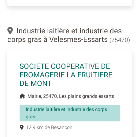
Industrie laitière et industrie des
corps gras à Velesmes-Essarts
(25470)
SOCIETE COOPERATIVE DE
FROMAGERIE LA FRUITIERE
DE MONT
Mairie, 25470, Les plains grands essarts
Industrie laitière et industrie des corps
gras
12.9 km de Besançon