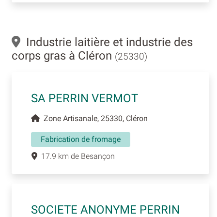
Industrie laitière et industrie des
corps gras à Cléron
(25330)
SA PERRIN VERMOT
Zone Artisanale, 25330, Cléron
Fabrication de fromage
17.9 km de Besançon
SOCIETE ANONYME PERRIN