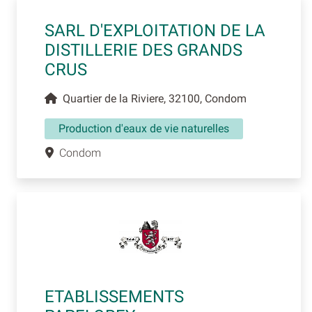
SARL D'EXPLOITATION DE LA
DISTILLERIE DES GRANDS
CRUS
Quartier de la Riviere, 32100, Condom
Production d'eaux de vie naturelles
Condom
ETABLISSEMENTS