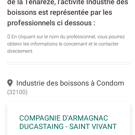
de la Tenarèze, l’activité Industrie des
boissons est représentée par les
professionnels ci dessous :
En cliquant sur le nom du professionnel, vous pourrez
obtenir les informations le concernant et le contacter
directement.
Industrie des boissons à Condom
(32100)
COMPAGNIE D'ARMAGNAC
DUCASTAING - SAINT VIVANT