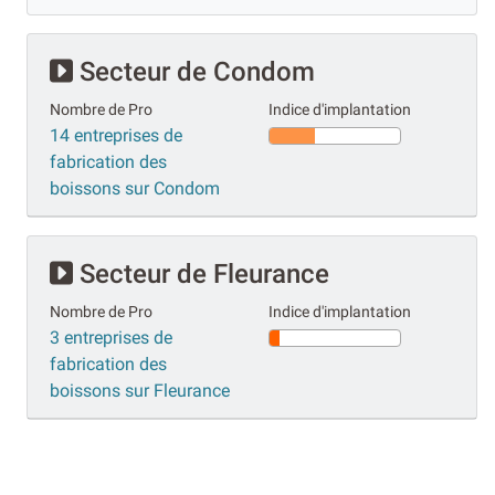
Secteur de Condom
Nombre de Pro
Indice d'implantation
14 entreprises de
fabrication des
boissons sur Condom
Secteur de Fleurance
Nombre de Pro
Indice d'implantation
3 entreprises de
fabrication des
boissons sur Fleurance