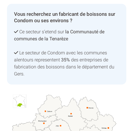
Vous recherchez un fabricant de boissons sur
Condom ou ses environs ?
Ce secteur s’etend sur
la Communauté de
communes de la Tenarèze
Le secteur de Condom avec les communes
alentours representent
35%
des entreprises de
fabrication des boissons dans le département du
Gers.