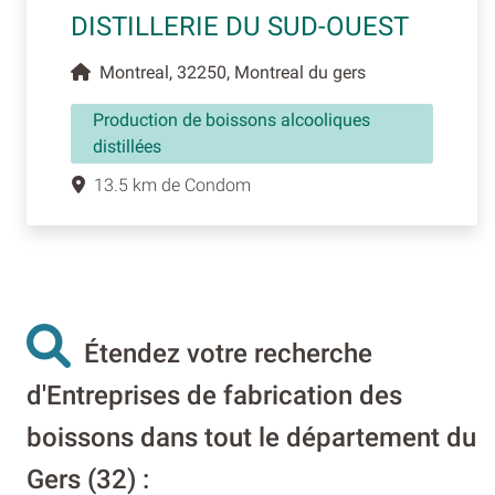
DISTILLERIE DU SUD-OUEST
Montreal, 32250, Montreal du gers
Production de boissons alcooliques
distillées
13.5 km de Condom
Étendez votre recherche
d'Entreprises de fabrication des
boissons dans tout le département du
Gers (32) :