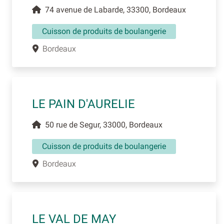
74 avenue de Labarde, 33300, Bordeaux
Cuisson de produits de boulangerie
Bordeaux
LE PAIN D'AURELIE
50 rue de Segur, 33000, Bordeaux
Cuisson de produits de boulangerie
Bordeaux
LE VAL DE MAY