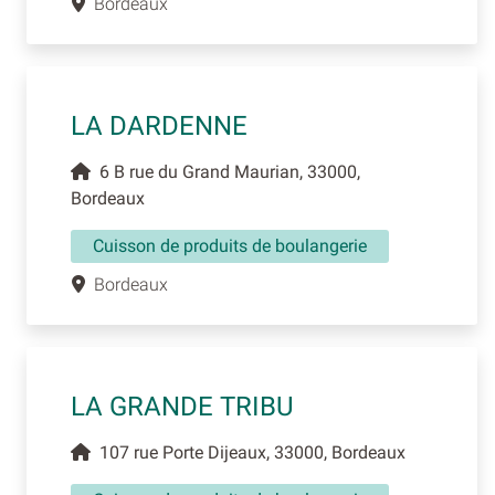
Bordeaux
LA DARDENNE
6 B rue du Grand Maurian, 33000,
Bordeaux
Cuisson de produits de boulangerie
Bordeaux
LA GRANDE TRIBU
107 rue Porte Dijeaux, 33000, Bordeaux