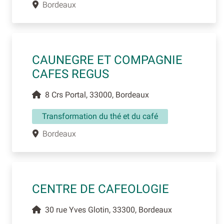
Bordeaux
CAUNEGRE ET COMPAGNIE
CAFES REGUS
8 Crs Portal, 33000, Bordeaux
Transformation du thé et du café
Bordeaux
CENTRE DE CAFEOLOGIE
30 rue Yves Glotin, 33300, Bordeaux