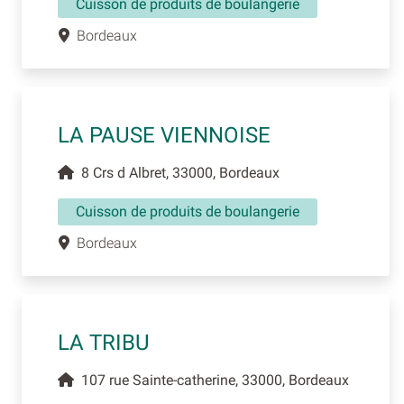
Cuisson de produits de boulangerie
Bordeaux
LA PAUSE VIENNOISE
8 Crs d Albret, 33000, Bordeaux
Cuisson de produits de boulangerie
Bordeaux
LA TRIBU
107 rue Sainte-catherine, 33000, Bordeaux