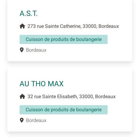
A.S.T.
273 rue Sainte Catherine, 33000, Bordeaux
Cuisson de produits de boulangerie
Bordeaux
AU THO MAX
32 rue Sainte Elisabeth, 33000, Bordeaux
Cuisson de produits de boulangerie
Bordeaux