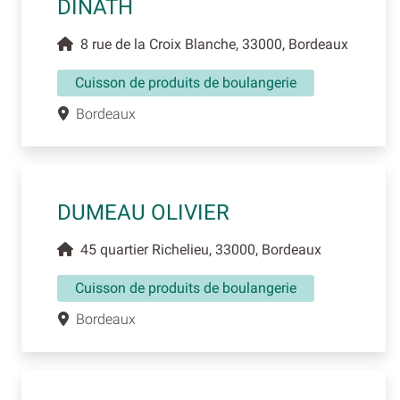
DINATH
8 rue de la Croix Blanche, 33000, Bordeaux
Cuisson de produits de boulangerie
Bordeaux
DUMEAU OLIVIER
45 quartier Richelieu, 33000, Bordeaux
Cuisson de produits de boulangerie
Bordeaux