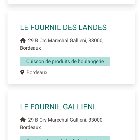
LE FOURNIL DES LANDES
29 B Crs Marechal Gallieni, 33000,
Bordeaux
Cuisson de produits de boulangerie
Bordeaux
LE FOURNIL GALLIENI
29 B Crs Marechal Gallieni, 33000,
Bordeaux