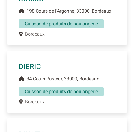
198 Cours de l'Argonne, 33000, Bordeaux
Cuisson de produits de boulangerie
Bordeaux
DIERIC
34 Cours Pasteur, 33000, Bordeaux
Cuisson de produits de boulangerie
Bordeaux