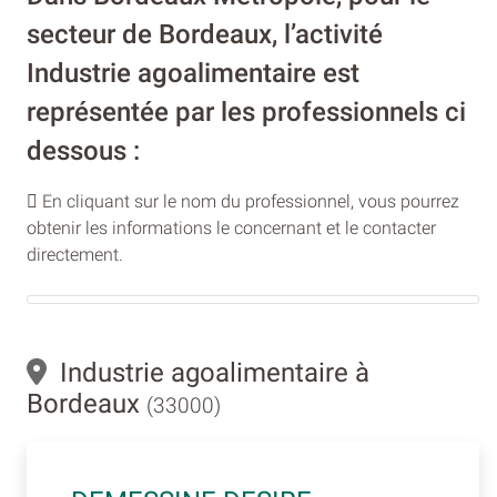
secteur de Bordeaux, l’activité
Industrie agoalimentaire est
représentée par les professionnels ci
dessous :
En cliquant sur le nom du professionnel, vous pourrez
obtenir les informations le concernant et le contacter
directement.
Industrie agoalimentaire à
Bordeaux
(33000)