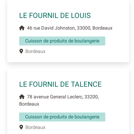
LE FOURNIL DE LOUIS
46 rue David Johnston, 33000, Bordeaux
Cuisson de produits de boulangerie
Bordeaux
LE FOURNIL DE TALENCE
78 avenue General Leclerc, 33200,
Bordeaux
Cuisson de produits de boulangerie
Bordeaux