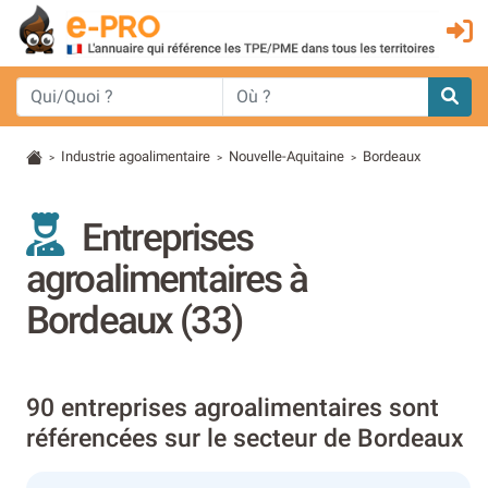
Industrie agoalimentaire
Nouvelle-Aquitaine
Bordeaux
>
>
>
Entreprises
agroalimentaires à
Bordeaux (33)
90 entreprises agroalimentaires sont
référencées sur le secteur de Bordeaux