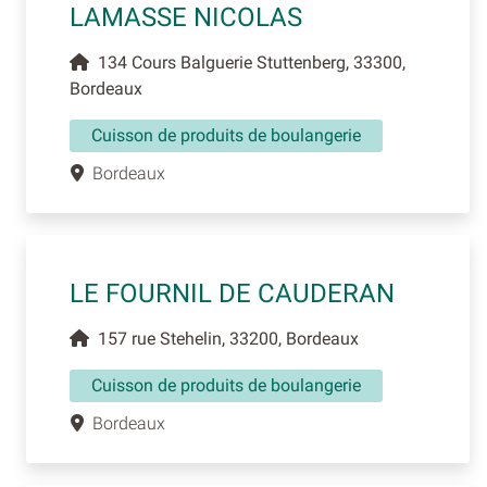
LAMASSE NICOLAS
134 Cours Balguerie Stuttenberg, 33300,
Bordeaux
Cuisson de produits de boulangerie
Bordeaux
LE FOURNIL DE CAUDERAN
157 rue Stehelin, 33200, Bordeaux
Cuisson de produits de boulangerie
Bordeaux