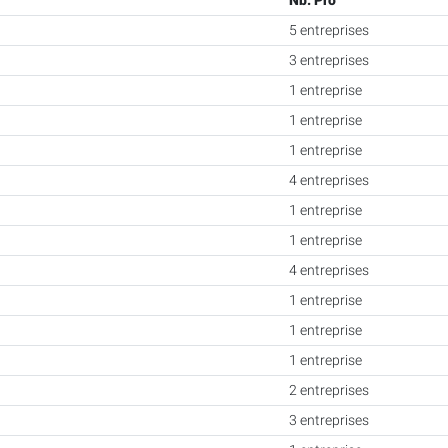
Nb. Pro
5 entreprises
3 entreprises
1 entreprise
1 entreprise
1 entreprise
4 entreprises
1 entreprise
1 entreprise
4 entreprises
1 entreprise
1 entreprise
1 entreprise
2 entreprises
3 entreprises