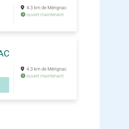
4.3 km de Mérignac
ouvert maintenant
SAC
4.3 km de Mérignac
ouvert maintenant