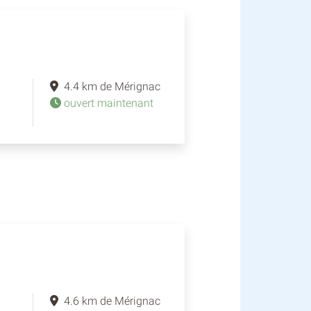
4.4 km de Mérignac
ouvert maintenant
4.6 km de Mérignac