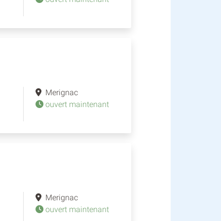
Merignac
ouvert maintenant
Merignac
ouvert maintenant