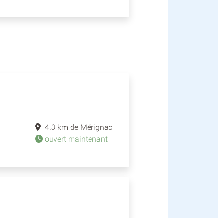
4.3 km de Mérignac
ouvert maintenant