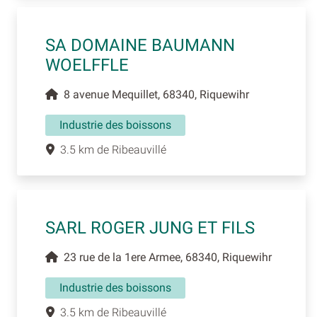
SA DOMAINE BAUMANN
WOELFFLE
8 avenue Mequillet, 68340, Riquewihr
Industrie des boissons
3.5 km de Ribeauvillé
SARL ROGER JUNG ET FILS
23 rue de la 1ere Armee, 68340, Riquewihr
Industrie des boissons
3.5 km de Ribeauvillé