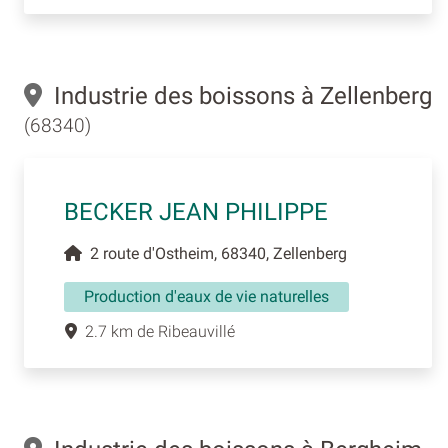
Industrie des boissons à Zellenberg
(68340)
BECKER JEAN PHILIPPE
2 route d'Ostheim, 68340, Zellenberg
Production d'eaux de vie naturelles
2.7 km de Ribeauvillé