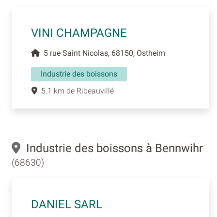
VINI CHAMPAGNE
5 rue Saint Nicolas, 68150, Ostheim
Industrie des boissons
5.1 km de Ribeauvillé
Industrie des boissons à Bennwihr
(68630)
DANIEL SARL