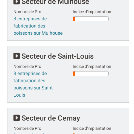
Secteur de Mulhouse
Nombre de Pro
Indice d'implantation
3 entreprises de
fabrication des
boissons sur Mulhouse
Secteur de Saint-Louis
Nombre de Pro
Indice d'implantation
3 entreprises de
fabrication des
boissons sur Saint-
Louis
Secteur de Cernay
Nombre de Pro
Indice d'implantation