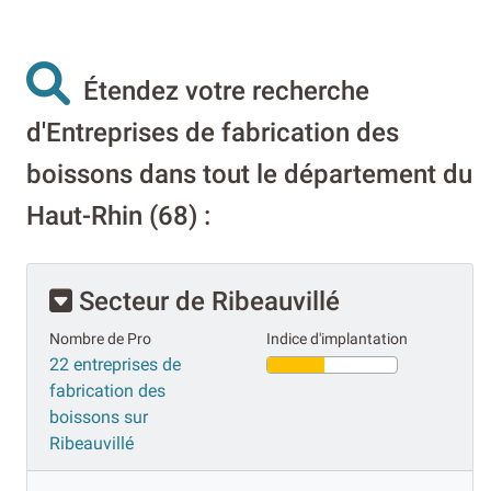
Étendez votre recherche
d'Entreprises de fabrication des
boissons dans tout le département du
Haut-Rhin (68) :
Secteur de Ribeauvillé
Nombre de Pro
Indice d'implantation
22 entreprises de
fabrication des
boissons sur
Ribeauvillé