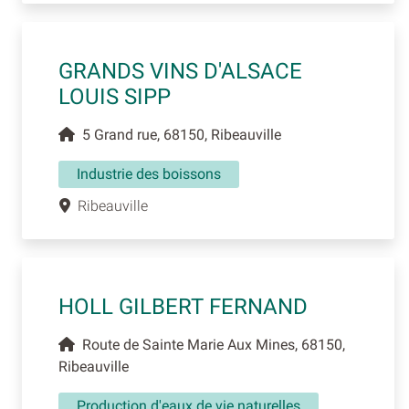
GRANDS VINS D'ALSACE
LOUIS SIPP
5 Grand rue, 68150, Ribeauville
Industrie des boissons
Ribeauville
HOLL GILBERT FERNAND
Route de Sainte Marie Aux Mines, 68150,
Ribeauville
Production d'eaux de vie naturelles