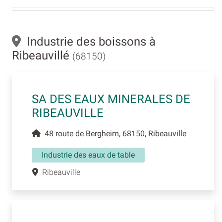
Industrie des boissons à
Ribeauvillé
(68150)
SA DES EAUX MINERALES DE
RIBEAUVILLE
48 route de Bergheim, 68150, Ribeauville
Industrie des eaux de table
Ribeauville