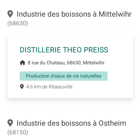
Industrie des boissons à Mittelwihr
(68630)
DISTILLERIE THEO PREISS
8 rue du Chateau, 68630, Mittelwihr
Production d'eaux de vie naturelles
4.6 km de Ribeauvillé
Industrie des boissons à Ostheim
(68150)