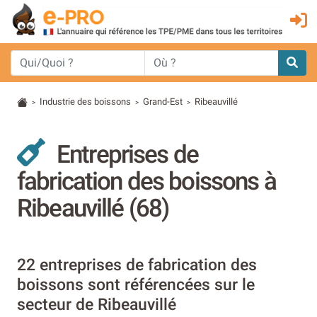
Industrie des boissons
Grand-Est
Ribeauvillé
>
>
>
Entreprises de
fabrication des boissons à
Ribeauvillé (68)
22 entreprises de fabrication des
boissons sont référencées sur le
secteur de Ribeauvillé