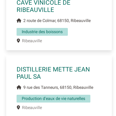
CAVE VINICOLE DE
RIBEAUVILLE
2 route de Colmar, 68150, Ribeauville
Industrie des boissons
Ribeauville
DISTILLERIE METTE JEAN
PAUL SA
9 rue des Tanneurs, 68150, Ribeauville
Production d'eaux de vie naturelles
Ribeauville