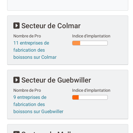
Secteur de Colmar
Nombre de Pro
Indice d'implantation
11 entreprises de
fabrication des
boissons sur Colmar
Secteur de Guebwiller
Nombre de Pro
Indice d'implantation
9 entreprises de
fabrication des
boissons sur Guebwiller