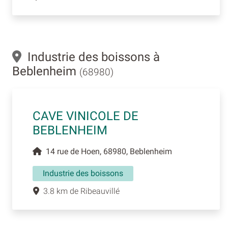
Industrie des boissons à
Beblenheim
(68980)
CAVE VINICOLE DE
BEBLENHEIM
14 rue de Hoen, 68980, Beblenheim
Industrie des boissons
3.8 km de Ribeauvillé