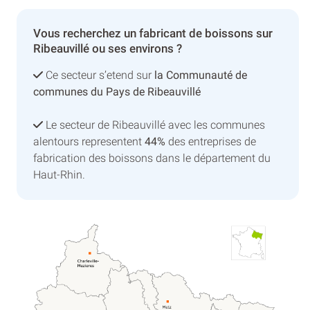
Vous recherchez un fabricant de boissons sur
Ribeauvillé ou ses environs ?
Ce secteur s’etend sur
la Communauté de
communes du Pays de Ribeauvillé
Le secteur de Ribeauvillé avec les communes
alentours representent
44%
des entreprises de
fabrication des boissons dans le département du
Haut-Rhin.