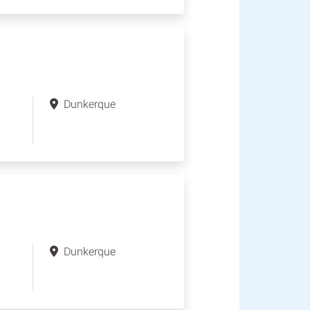
Dunkerque
Dunkerque