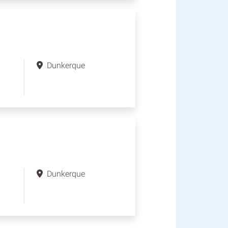
Dunkerque
Dunkerque