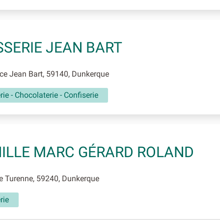
SSERIE JEAN BART
ce Jean Bart, 59140, Dunkerque
rie - Chocolaterie - Confiserie
ILLE MARC GÉRARD ROLAND
e Turenne, 59240, Dunkerque
rie