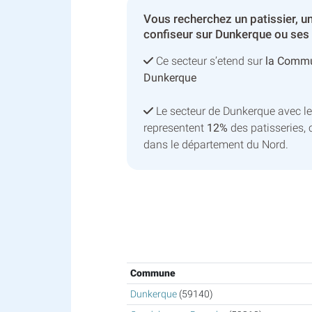
Vous recherchez un patissier, un
confiseur sur Dunkerque ou ses 
Ce secteur s’etend sur
la Commu
Dunkerque
Le secteur de Dunkerque avec 
representent
12%
des patisseries, 
dans le département du Nord.
Commune
Dunkerque
(59140)