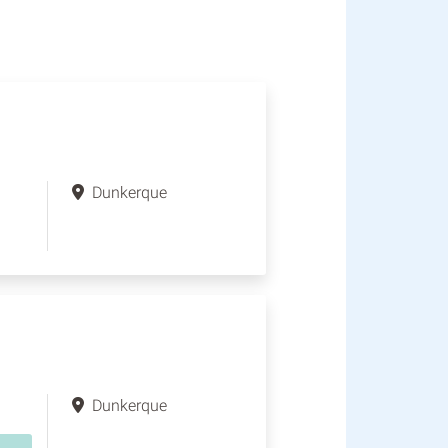
Dunkerque
Dunkerque