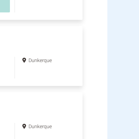
Dunkerque
Dunkerque