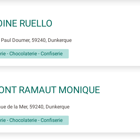
INE RUELLO
 Paul Doumer, 59240, Dunkerque
rie - Chocolaterie - Confiserie
ONT RAMAUT MONIQUE
ue de la Mer, 59240, Dunkerque
rie - Chocolaterie - Confiserie