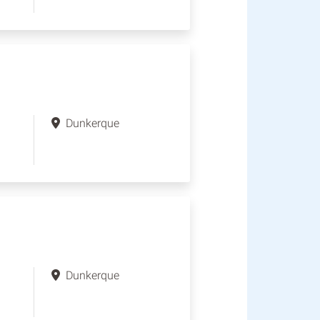
Dunkerque
Dunkerque