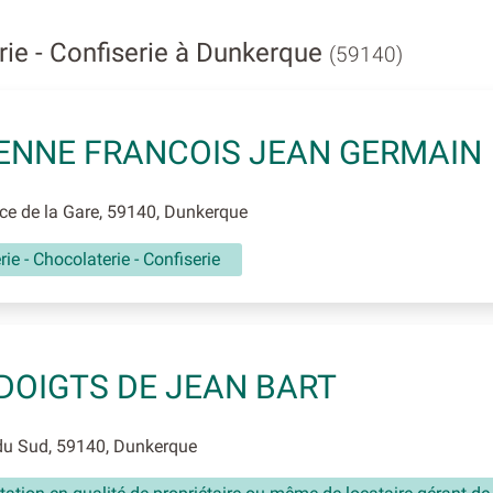
rie - Confiserie à Dunkerque
(59140)
ENNE FRANCOIS JEAN GERMAIN
e de la Gare, 59140, Dunkerque
rie - Chocolaterie - Confiserie
DOIGTS DE JEAN BART
du Sud, 59140, Dunkerque