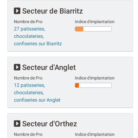
Secteur de Biarritz
Nombre de Pro
Indice d'implantation
27 patisseries,
chocolateries,
confiseries sur Biarritz
Secteur d'Anglet
Nombre de Pro
Indice d'implantation
12 patisseries,
chocolateries,
confiseries sur Anglet
Secteur d'Orthez
Nombre de Pro
Indice d'implantation