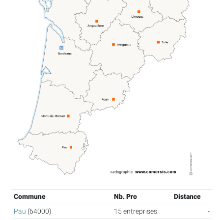
Commune
Nb. Pro
Distance
Pau
(64000)
15 entreprises
-