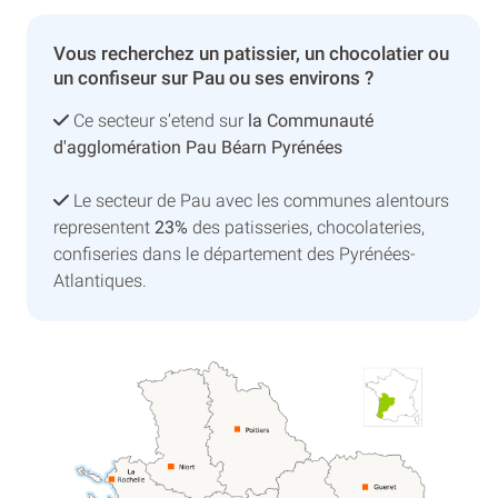
Vous recherchez un patissier, un chocolatier ou
un confiseur sur Pau ou ses environs ?
Ce secteur s’etend sur
la Communauté
d'agglomération Pau Béarn Pyrénées
Le secteur de Pau avec les communes alentours
representent
23%
des patisseries, chocolateries,
confiseries dans le département des Pyrénées-
Atlantiques.