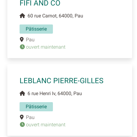
FIFI AND CO
60 rue Carnot, 64000, Pau
Pâtisserie
Pau
ouvert maintenant
LEBLANC PIERRE-GILLES
6 rue Henri Iv, 64000, Pau
Pâtisserie
Pau
ouvert maintenant