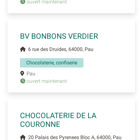
ouvert maintenant
BV BONBONS VERDIER
6 rue des Druides, 64000, Pau
Chocolaterie, confiserie
Pau
ouvert maintenant
CHOCOLATERIE DE LA
COURONNE
20 Palais des Pyrenees Bloc A, 64000, Pau