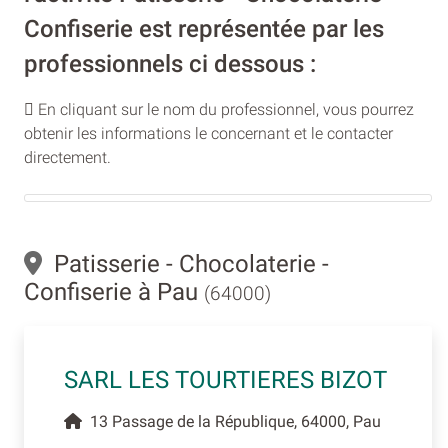
Confiserie est représentée par les
professionnels ci dessous :
En cliquant sur le nom du professionnel, vous pourrez
obtenir les informations le concernant et le contacter
directement.
Patisserie - Chocolaterie -
Confiserie à Pau
(64000)
SARL LES TOURTIERES BIZOT
13 Passage de la République, 64000, Pau