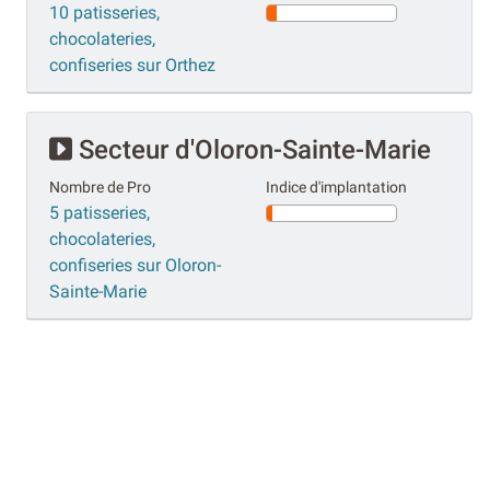
10 patisseries,
chocolateries,
confiseries sur Orthez
Secteur d'Oloron-Sainte-Marie
Nombre de Pro
Indice d'implantation
5 patisseries,
chocolateries,
confiseries sur Oloron-
Sainte-Marie