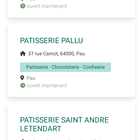
ouvert maintenant
PATISSERIE PALLU
37 rue Carnot, 64000, Pau
Patisserie - Chocolaterie - Confiserie
Pau
ouvert maintenant
PATISSERIE SAINT ANDRE
LETENDART