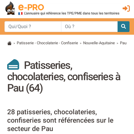
Patisserie - Chocolaterie - Confiserie
Nouvelle-Aquitaine
Pau
>
>
>
Patisseries,
chocolateries, confiseries à
Pau (64)
28 patisseries, chocolateries,
confiseries sont référencées sur le
secteur de Pau