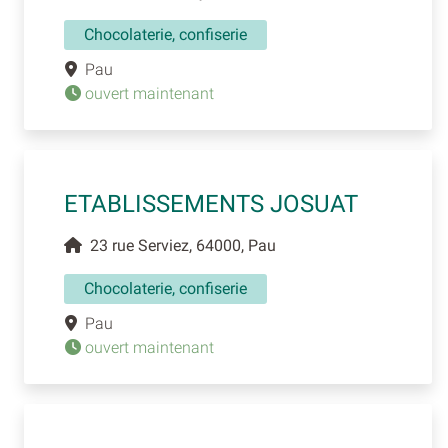
Chocolaterie, confiserie
Pau
ouvert maintenant
ETABLISSEMENTS JOSUAT
23 rue Serviez, 64000, Pau
Chocolaterie, confiserie
Pau
ouvert maintenant