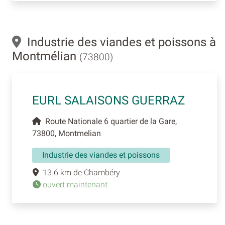
Industrie des viandes et poissons à
Montmélian
(73800)
EURL SALAISONS GUERRAZ
Route Nationale 6 quartier de la Gare,
73800, Montmelian
Industrie des viandes et poissons
13.6 km de Chambéry
ouvert maintenant