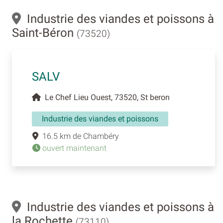
Industrie des viandes et poissons à
Saint-Béron
(73520)
SALV
Le Chef Lieu Ouest, 73520, St beron
Industrie des viandes et poissons
16.5 km de Chambéry
ouvert maintenant
Industrie des viandes et poissons à
la Rochette
(73110)