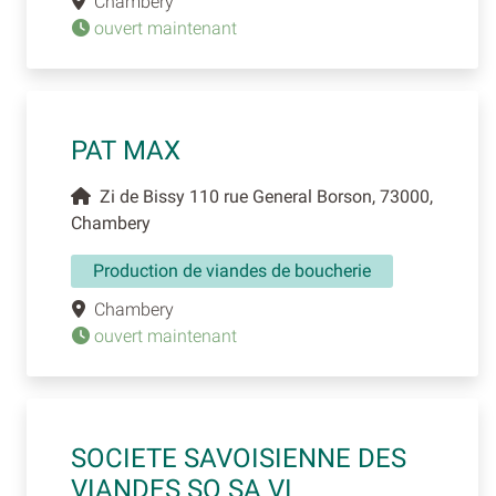
Chambery
ouvert maintenant
PAT MAX
Zi de Bissy 110 rue General Borson, 73000,
Chambery
Production de viandes de boucherie
Chambery
ouvert maintenant
SOCIETE SAVOISIENNE DES
VIANDES SO SA VI