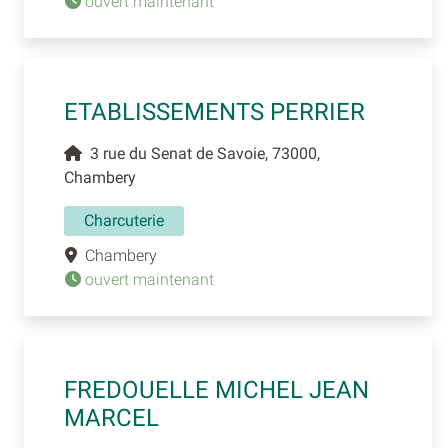
ouvert maintenant
ETABLISSEMENTS PERRIER
3 rue du Senat de Savoie, 73000,
Chambery
Charcuterie
Chambery
ouvert maintenant
FREDOUELLE MICHEL JEAN
MARCEL