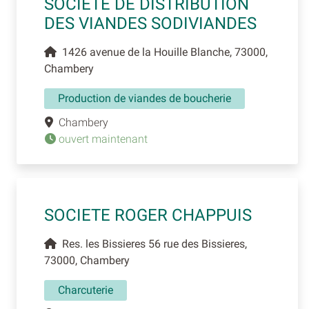
SOCIETE DE DISTRIBUTION
DES VIANDES SODIVIANDES
1426 avenue de la Houille Blanche, 73000,
Chambery
Production de viandes de boucherie
Chambery
ouvert maintenant
SOCIETE ROGER CHAPPUIS
Res. les Bissieres 56 rue des Bissieres,
73000, Chambery
Charcuterie