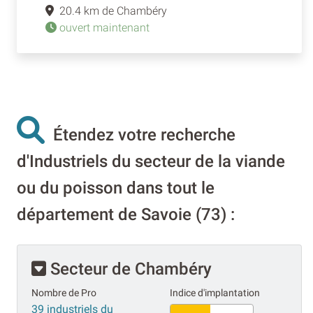
20.4 km de Chambéry
ouvert maintenant
Étendez votre recherche
d'Industriels du secteur de la viande
ou du poisson dans tout le
département de Savoie (73) :
Secteur de Chambéry
Nombre de Pro
Indice d'implantation
39 industriels du