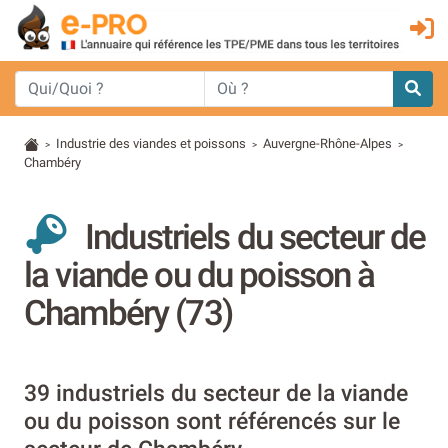
Industrie des viandes et poissons
Auvergne-Rhône-Alpes
>
>
>
Chambéry
Industriels du secteur de
la viande ou du poisson à
Chambéry (73)
39 industriels du secteur de la viande
ou du poisson sont référencés sur le