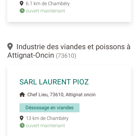
6.1 km de Chambéry
ouvert maintenant
Industrie des viandes et poissons à
Attignat-Oncin
(73610)
SARL LAURENT PIOZ
Chef Lieu, 73610, Attignat oncin
Désossage en viandes
13 km de Chambéry
ouvert maintenant