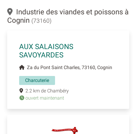
Industrie des viandes et poissons à
Cognin
(73160)
AUX SALAISONS
SAVOYARDES
Za du Pont Saint Charles, 73160, Cognin
Charcuterie
2.2 km de Chambéry
ouvert maintenant