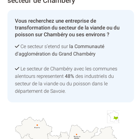
secteur de Chambéry
Vous recherchez une entreprise de
transformation du secteur de la viande ou du
poisson sur Chambéry ou ses environs ?
Ce secteur s’etend sur
la Communauté
d'agglomération du Grand Chambéry
Le secteur de Chambéry avec les communes
alentours representent
48%
des industriels du
secteur de la viande ou du poisson dans le
département de Savoie.