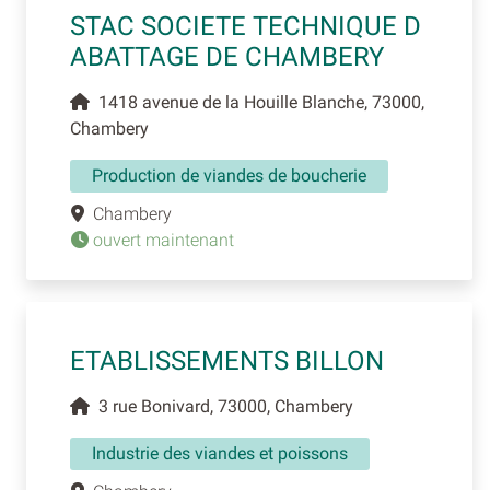
STAC SOCIETE TECHNIQUE D
ABATTAGE DE CHAMBERY
1418 avenue de la Houille Blanche, 73000,
Chambery
Production de viandes de boucherie
Chambery
ouvert maintenant
ETABLISSEMENTS BILLON
3 rue Bonivard, 73000, Chambery
Industrie des viandes et poissons