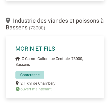
Industrie des viandes et poissons à
Bassens
(73000)
MORIN ET FILS
C Comm Galion rue Centrale, 73000,
Bassens
Charcuterie
2.1 km de Chambéry
ouvert maintenant