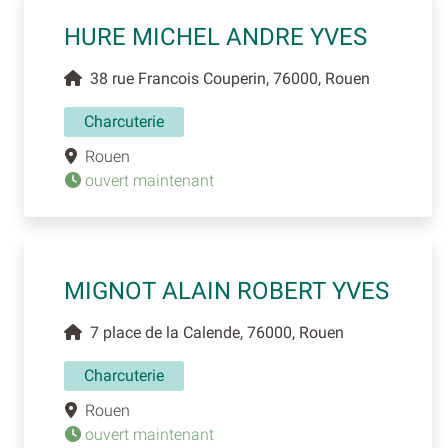
HURE MICHEL ANDRE YVES
38 rue Francois Couperin, 76000, Rouen
Charcuterie
Rouen
ouvert maintenant
MIGNOT ALAIN ROBERT YVES
7 place de la Calende, 76000, Rouen
Charcuterie
Rouen
ouvert maintenant