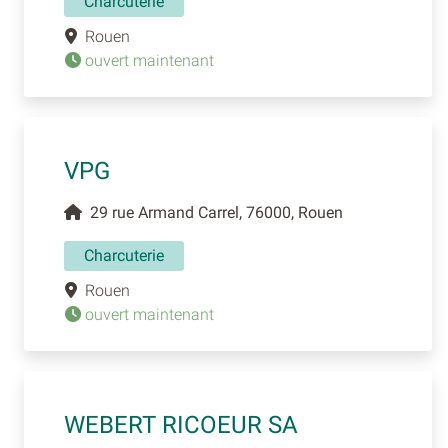
Charcuterie
Rouen
ouvert maintenant
VPG
29 rue Armand Carrel, 76000, Rouen
Charcuterie
Rouen
ouvert maintenant
WEBERT RICOEUR SA