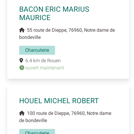
BACON ERIC MARIUS
MAURICE
55 route de Dieppe, 76960, Notre dame de
bondeville
Charcuterie
6.4 km de Rouen
ouvert maintenant
HOUEL MICHEL ROBERT
100 route de Dieppe, 76960, Notre dame
de bondeville
Charcuterie