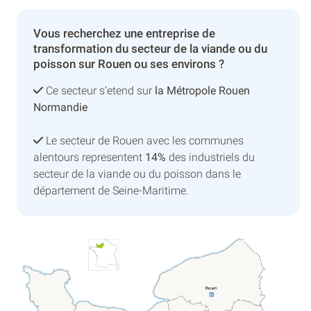
Vous recherchez une entreprise de
transformation du secteur de la viande ou du
poisson sur Rouen ou ses environs ?
Ce secteur s’etend sur
la Métropole Rouen
Normandie
Le secteur de Rouen avec les communes
alentours representent
14%
des industriels du
secteur de la viande ou du poisson dans le
département de Seine-Maritime.