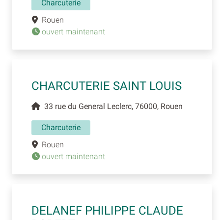
Charcuterie
Rouen
ouvert maintenant
CHARCUTERIE SAINT LOUIS
33 rue du General Leclerc, 76000, Rouen
Charcuterie
Rouen
ouvert maintenant
DELANEF PHILIPPE CLAUDE