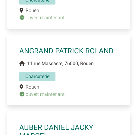
Rouen
ouvert maintenant
ANGRAND PATRICK ROLAND
11 rue Massacre, 76000, Rouen
Charcuterie
Rouen
ouvert maintenant
AUBER DANIEL JACKY