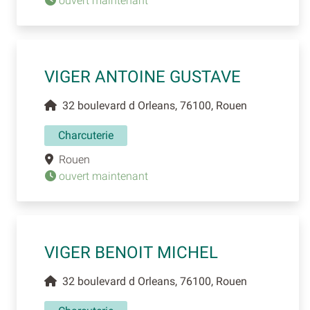
ouvert maintenant
VIGER ANTOINE GUSTAVE
32 boulevard d Orleans, 76100, Rouen
Charcuterie
Rouen
ouvert maintenant
VIGER BENOIT MICHEL
32 boulevard d Orleans, 76100, Rouen