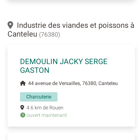
Industrie des viandes et poissons à
Canteleu
(76380)
DEMOULIN JACKY SERGE
GASTON
44 avenue de Versailles, 76380, Canteleu
Charcuterie
4.6 km de Rouen
ouvert maintenant