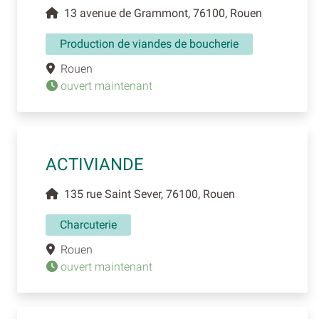
13 avenue de Grammont, 76100, Rouen
Production de viandes de boucherie
Rouen
ouvert maintenant
ACTIVIANDE
135 rue Saint Sever, 76100, Rouen
Charcuterie
Rouen
ouvert maintenant