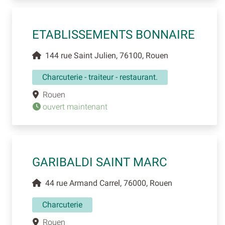
ETABLISSEMENTS BONNAIRE
144 rue Saint Julien, 76100, Rouen
Charcuterie - traiteur - restaurant.
Rouen
ouvert maintenant
GARIBALDI SAINT MARC
44 rue Armand Carrel, 76000, Rouen
Charcuterie
Rouen