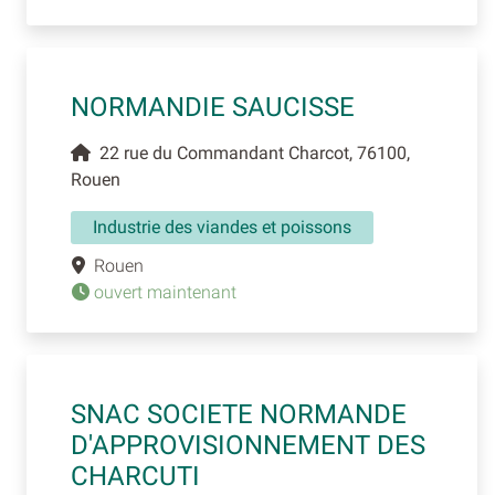
NORMANDIE SAUCISSE
22 rue du Commandant Charcot, 76100,
Rouen
Industrie des viandes et poissons
Rouen
ouvert maintenant
SNAC SOCIETE NORMANDE
D'APPROVISIONNEMENT DES
CHARCUTI