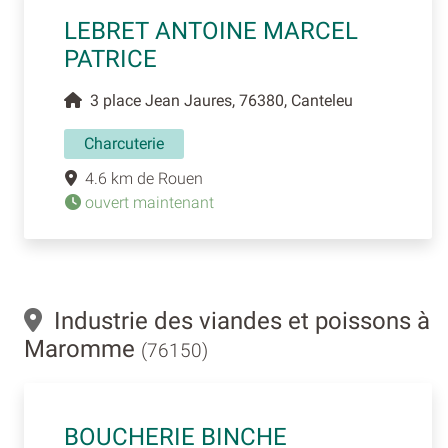
LEBRET ANTOINE MARCEL
PATRICE
3 place Jean Jaures, 76380, Canteleu
Charcuterie
4.6 km de Rouen
ouvert maintenant
Industrie des viandes et poissons à
Maromme
(76150)
BOUCHERIE BINCHE