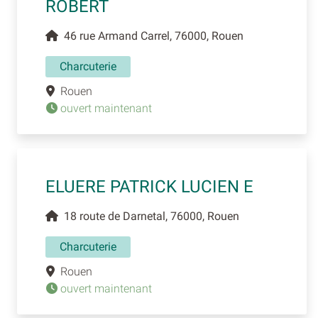
ROBERT
46 rue Armand Carrel, 76000, Rouen
Charcuterie
Rouen
ouvert maintenant
ELUERE PATRICK LUCIEN E
18 route de Darnetal, 76000, Rouen
Charcuterie
Rouen
ouvert maintenant