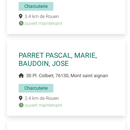
Charcuterie
3.4 km de Rouen
ouvert maintenant
PARRET PASCAL, MARIE,
BAUDOIN, JOSE
30 Pl. Colbert, 76130, Mont saint aignan
Charcuterie
3.4 km de Rouen
ouvert maintenant