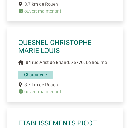
8.7 km de Rouen
ouvert maintenant
QUESNEL CHRISTOPHE
MARIE LOUIS
84 rue Aristide Briand, 76770, Le houlme
Charcuterie
8.7 km de Rouen
ouvert maintenant
ETABLISSEMENTS PICOT