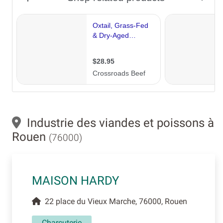
Industrie des viandes et poissons à
Rouen
(76000)
MAISON HARDY
22 place du Vieux Marche, 76000, Rouen
Charcuterie