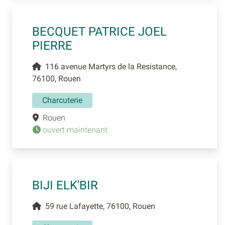
BECQUET PATRICE JOEL
PIERRE
116 avenue Martyrs de la Resistance,
76100, Rouen
Charcuterie
Rouen
ouvert maintenant
BIJI ELK'BIR
59 rue Lafayette, 76100, Rouen