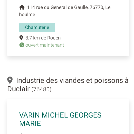
114 rue du General de Gaulle, 76770, Le
houlme
Charcuterie
8.7 km de Rouen
ouvert maintenant
Industrie des viandes et poissons à
Duclair
(76480)
VARIN MICHEL GEORGES
MARIE