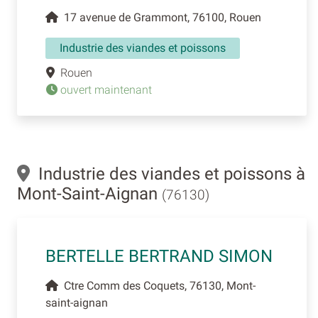
17 avenue de Grammont, 76100, Rouen
Industrie des viandes et poissons
Rouen
ouvert maintenant
Industrie des viandes et poissons à
Mont-Saint-Aignan
(76130)
BERTELLE BERTRAND SIMON
Ctre Comm des Coquets, 76130, Mont-
saint-aignan