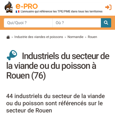
Industrie des viandes et poissons
Normandie
Rouen
>
>
>
Industriels du secteur de
la viande ou du poisson à
Rouen (76)
44 industriels du secteur de la viande
ou du poisson sont référencés sur le
secteur de Rouen