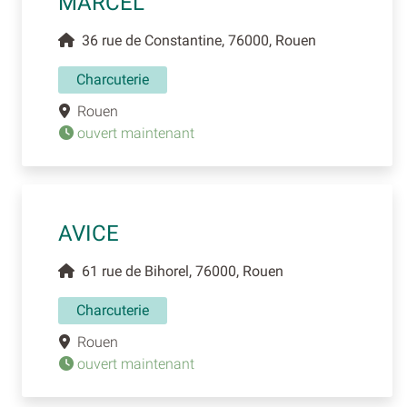
MARCEL
36 rue de Constantine, 76000, Rouen
Charcuterie
Rouen
ouvert maintenant
AVICE
61 rue de Bihorel, 76000, Rouen
Charcuterie
Rouen
ouvert maintenant