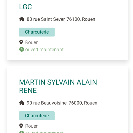
LGC
88 rue Saint Sever, 76100, Rouen
Charcuterie
Rouen
ouvert maintenant
MARTIN SYLVAIN ALAIN
RENE
90 rue Beauvoisine, 76000, Rouen
Charcuterie
Rouen