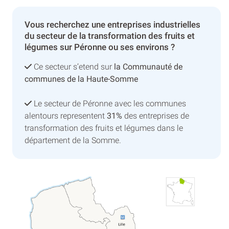
Vous recherchez une entreprises industrielles
du secteur de la transformation des fruits et
légumes sur Péronne ou ses environs ?
Ce secteur s’etend sur
la Communauté de
communes de la Haute-Somme
Le secteur de Péronne avec les communes
alentours representent
31%
des entreprises de
transformation des fruits et légumes dans le
département de la Somme.