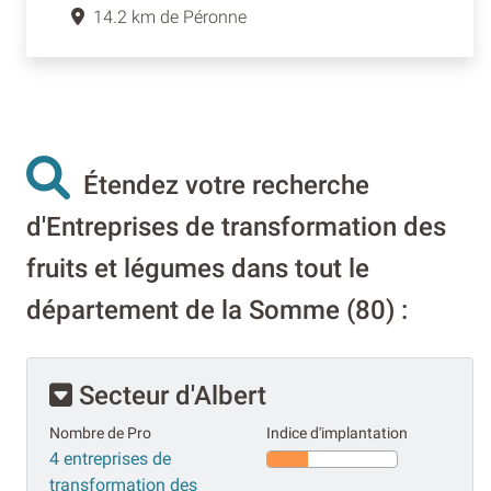
14.2 km de Péronne
Étendez votre recherche
d'Entreprises de transformation des
fruits et légumes dans tout le
département de la Somme (80) :
Secteur d'Albert
Nombre de Pro
Indice d'implantation
4 entreprises de
transformation des