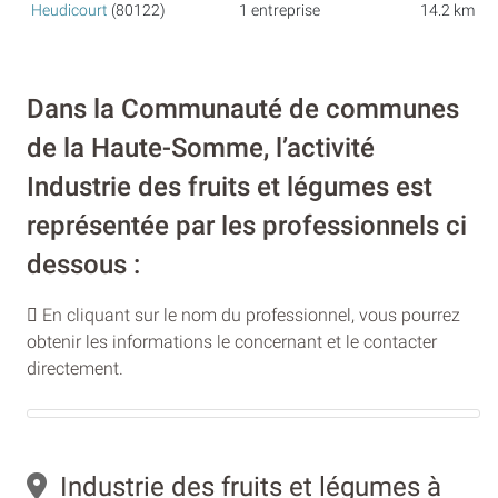
Heudicourt
(80122)
1 entreprise
14.2 km
Dans la Communauté de communes
de la Haute-Somme, l’activité
Industrie des fruits et légumes est
représentée par les professionnels ci
dessous :
En cliquant sur le nom du professionnel, vous pourrez
obtenir les informations le concernant et le contacter
directement.
Industrie des fruits et légumes à