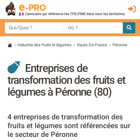
Industrie des fruits et légumes
Hauts-De-France
Péronne
>
>
>
Entreprises de
transformation des fruits et
légumes à Péronne (80)
4 entreprises de transformation des
fruits et légumes sont référencées sur
le secteur de Péronne