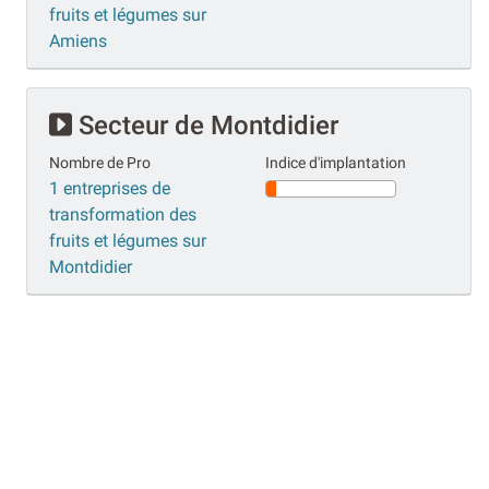
fruits et légumes sur
Amiens
Secteur de Montdidier
Nombre de Pro
Indice d'implantation
1 entreprises de
transformation des
fruits et légumes sur
Montdidier