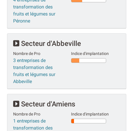
transformation des
fruits et légumes sur
Péronne
Secteur d'Abbeville
Nombre de Pro
Indice d'implantation
3 entreprises de
transformation des
fruits et légumes sur
Abbeville
Secteur d'Amiens
Nombre de Pro
Indice d'implantation
1 entreprises de
transformation des