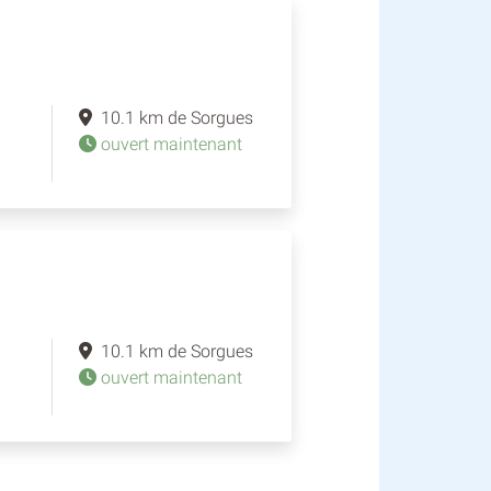
10.1 km de Sorgues
ouvert maintenant
10.1 km de Sorgues
ouvert maintenant