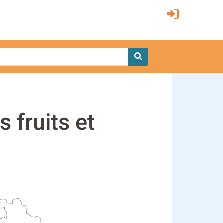
 fruits et