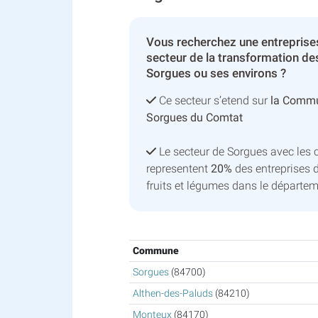
Vous recherchez une entreprises
secteur de la transformation des
Sorgues ou ses environs ?
Ce secteur s’etend sur
la Comm
Sorgues du Comtat
Le secteur de Sorgues avec les
representent
20%
des entreprises 
fruits et légumes dans le départe
Commune
Sorgues
(84700)
Althen-des-Paluds
(84210)
Monteux
(84170)