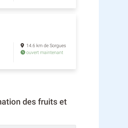
14.6 km de Sorgues
ouvert maintenant
tion des fruits et