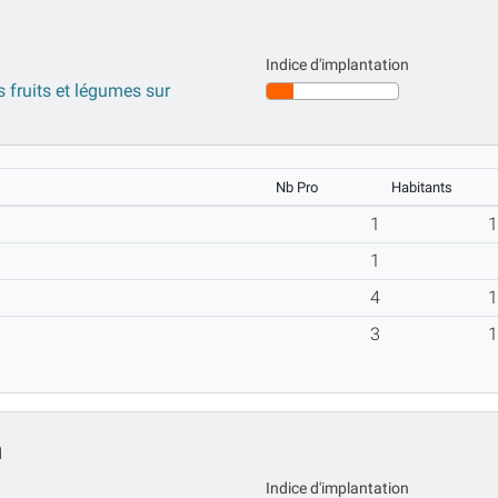
Indice d'implantation
 fruits et légumes sur
Nb Pro
Habitants
1
1
4
3
n
Indice d'implantation