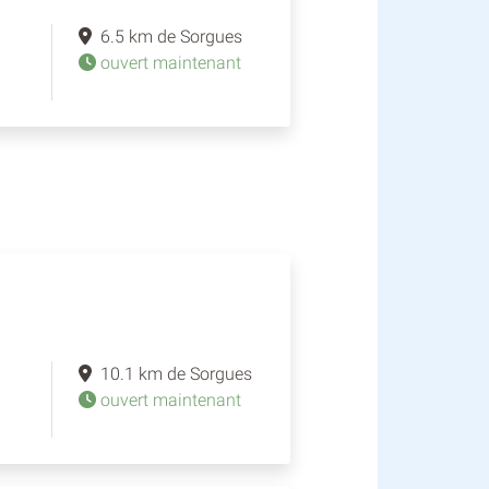
6.5 km de Sorgues
ouvert maintenant
10.1 km de Sorgues
ouvert maintenant