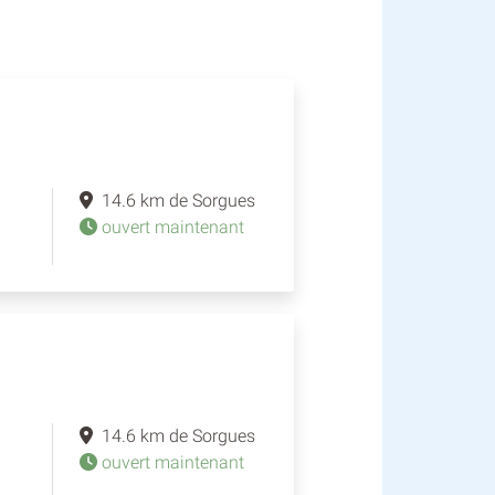
14.6 km de Sorgues
ouvert maintenant
14.6 km de Sorgues
ouvert maintenant