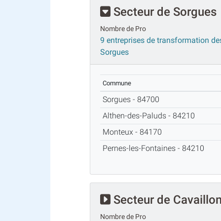
Secteur de Sorgues
Nombre de Pro
9 entreprises de transformation des
Sorgues
Commune
Sorgues - 84700
Althen-des-Paluds - 84210
Monteux - 84170
Pernes-les-Fontaines - 84210
Secteur de Cavaillo
Nombre de Pro