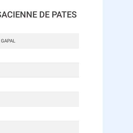
LSACIENNE DE PATES
 GAPAL