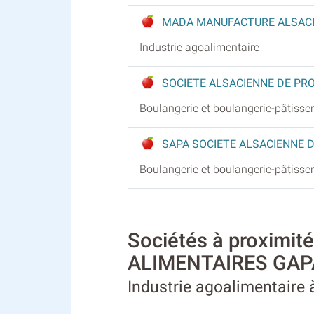
MADA MANUFACTURE ALSACI
Industrie agoalimentaire
SOCIETE ALSACIENNE DE PR
Boulangerie et boulangerie-pâtisser
SAPA SOCIETE ALSACIENNE 
Boulangerie et boulangerie-pâtisser
Sociétés à proxim
ALIMENTAIRES GAP
Industrie agoalimentaire 