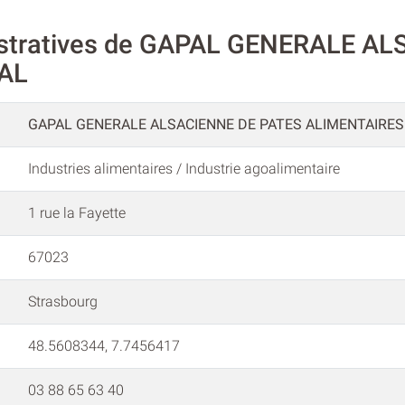
istratives de GAPAL GENERALE A
AL
GAPAL GENERALE ALSACIENNE DE PATES ALIMENTAIRES
Industries alimentaires / Industrie agoalimentaire
1 rue la Fayette
67023
Strasbourg
48.5608344, 7.7456417
03 88 65 63 40