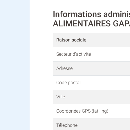
Informations admin
ALIMENTAIRES GAP
Raison sociale
Secteur d'activité
Adresse
Code postal
Ville
Coordonées GPS (lat, lng)
Téléphone