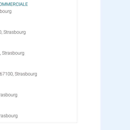
COMMERCIALE
sbourg
, Strasbourg
, Strasbourg
, 67100, Strasbourg
trasbourg
trasbourg