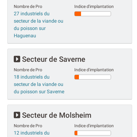
Nombre de Pro
Indice d'implantation
27 industriels du
secteur de la viande ou
du poisson sur
Haguenau
Secteur de Saverne
Nombre de Pro
Indice d'implantation
18 industriels du
secteur de la viande ou
du poisson sur Saverne
Secteur de Molsheim
Nombre de Pro
Indice d'implantation
12 industriels du