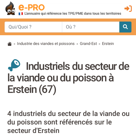
Industrie des viandes et poissons
Grand-Est
Erstein
>
>
>
Industriels du secteur de
la viande ou du poisson à
Erstein (67)
4 industriels du secteur de la viande ou
du poisson sont référencés sur le
secteur d'Erstein