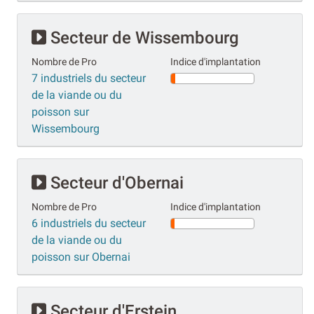
Secteur de Wissembourg
Nombre de Pro
Indice d'implantation
7 industriels du secteur
de la viande ou du
poisson sur
Wissembourg
Secteur d'Obernai
Nombre de Pro
Indice d'implantation
6 industriels du secteur
de la viande ou du
poisson sur Obernai
Secteur d'Erstein