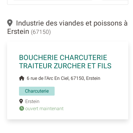
Industrie des viandes et poissons à
Erstein
(67150)
BOUCHERIE CHARCUTERIE
TRAITEUR ZURCHER ET FILS
6 rue de l'Arc En Ciel, 67150, Erstein
Charcuterie
Erstein
ouvert maintenant