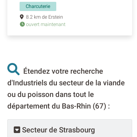
Charcuterie
8.2 km de Erstein
ouvert maintenant
Étendez votre recherche
d'Industriels du secteur de la viande
ou du poisson dans tout le
département du Bas-Rhin (67) :
Secteur de Strasbourg