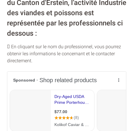
du Canton d'Erstein, l’activité Industrie
des viandes et poissons est
représentée par les professionnels ci
dessous :
En cliquant sur le nom du professionnel, vous pourrez
obtenir les informations le concernant et le contacter
directement.