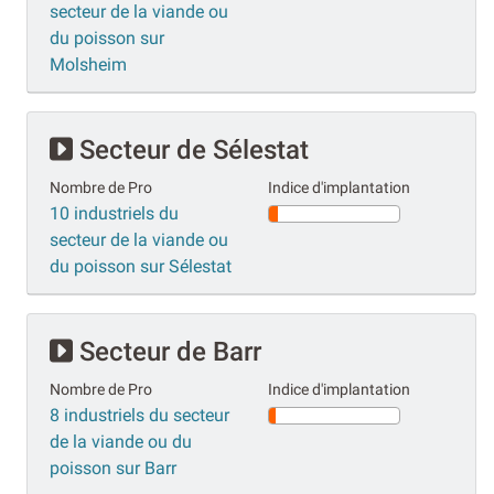
secteur de la viande ou
du poisson sur
Molsheim
Secteur de Sélestat
Nombre de Pro
Indice d'implantation
10 industriels du
secteur de la viande ou
du poisson sur Sélestat
Secteur de Barr
Nombre de Pro
Indice d'implantation
8 industriels du secteur
de la viande ou du
poisson sur Barr