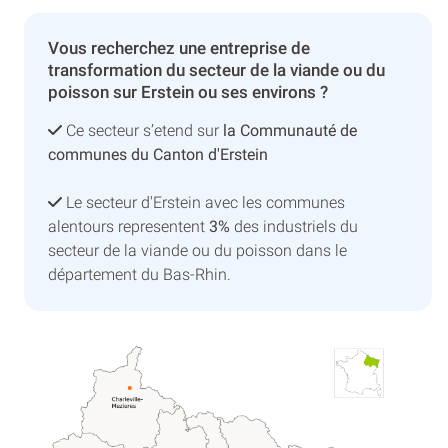
Vous recherchez une entreprise de
transformation du secteur de la viande ou du
poisson sur Erstein ou ses environs ?
Ce secteur s’etend sur
la Communauté de
communes du Canton d'Erstein
Le secteur d'Erstein avec les communes
alentours representent
3%
des industriels du
secteur de la viande ou du poisson dans le
département du Bas-Rhin.