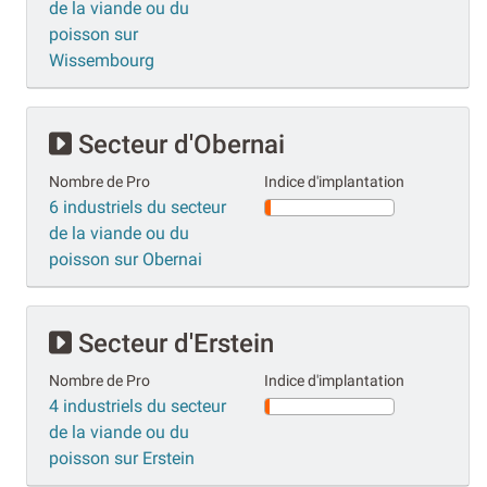
de la viande ou du
poisson sur
Wissembourg
Secteur d'Obernai
Nombre de Pro
Indice d'implantation
6 industriels du secteur
de la viande ou du
poisson sur Obernai
Secteur d'Erstein
Nombre de Pro
Indice d'implantation
4 industriels du secteur
de la viande ou du
poisson sur Erstein