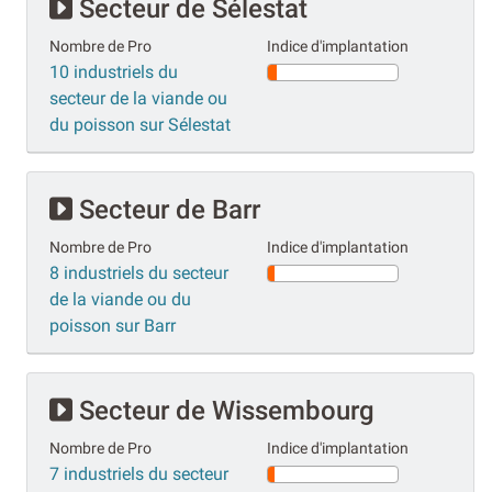
Secteur de Sélestat
Nombre de Pro
Indice d'implantation
10 industriels du
secteur de la viande ou
du poisson sur Sélestat
Secteur de Barr
Nombre de Pro
Indice d'implantation
8 industriels du secteur
de la viande ou du
poisson sur Barr
Secteur de Wissembourg
Nombre de Pro
Indice d'implantation
7 industriels du secteur