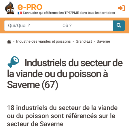
Industrie des viandes et poissons
Grand-Est
Saverne
>
>
>
Industriels du secteur de
la viande ou du poisson à
Saverne (67)
18 industriels du secteur de la viande
ou du poisson sont référencés sur le
secteur de Saverne