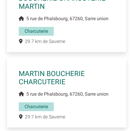
MARTIN
5 rue de Phalsbourg, 67260, Sarre union
Charcuterie
29.7 km de Saverne
MARTIN BOUCHERIE
CHARCUTERIE
5 rue de Phalsbourg, 67260, Sarre union
Charcuterie
29.7 km de Saverne