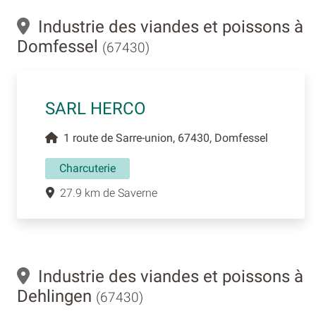
Industrie des viandes et poissons à
Domfessel
(67430)
SARL HERCO
1 route de Sarre-union, 67430, Domfessel
Charcuterie
27.9 km de Saverne
Industrie des viandes et poissons à
Dehlingen
(67430)