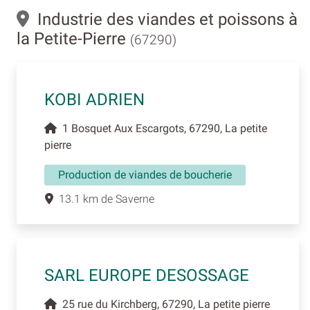
Industrie des viandes et poissons à
la Petite-Pierre
(67290)
KOBI ADRIEN
1 Bosquet Aux Escargots, 67290, La petite
pierre
Production de viandes de boucherie
13.1 km de Saverne
SARL EUROPE DESOSSAGE
25 rue du Kirchberg, 67290, La petite pierre