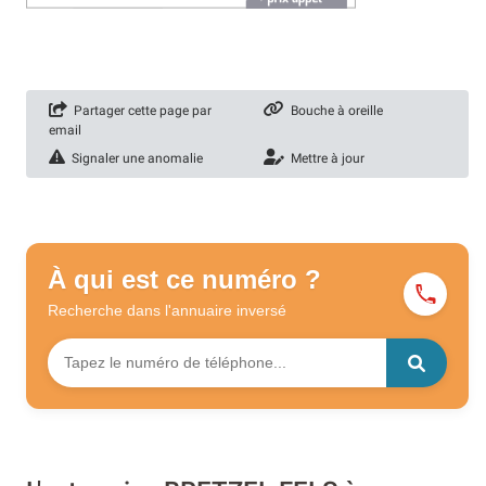
Partager cette page par
Bouche à oreille
email
Signaler une anomalie
Mettre à jour
À qui est ce numéro ?
Recherche dans l'annuaire
inversé