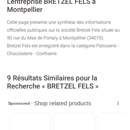
L'entreprise BRETZEL FELS à
Montpellier
Cette page présente une synthèse des informations
officielles publiques sur la société Bretzel Fels située au
90 rue du Mas de Portaly à Montpellier (34070).
Bretzel Fels est enregistré dans la catégorie Patisserie -
Chocolaterie - Confiserie.
9 Résultats Similaires pour la
Recherche « BRETZEL FELS »