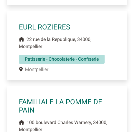
EURL ROZIERES
22 rue de la Republique, 34000,
Montpellier
Patisserie - Chocolaterie - Confiserie
Montpellier
FAMILIALE LA POMME DE
PAIN
100 boulevard Charles Warnery, 34000,
Montpellier