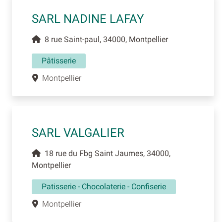
SARL NADINE LAFAY
8 rue Saint-paul, 34000, Montpellier
Pâtisserie
Montpellier
SARL VALGALIER
18 rue du Fbg Saint Jaumes, 34000,
Montpellier
Patisserie - Chocolaterie - Confiserie
Montpellier