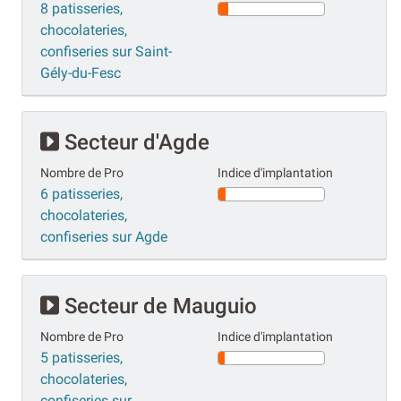
8 patisseries,
chocolateries,
confiseries sur Saint-
Gély-du-Fesc
Secteur d'Agde
Nombre de Pro
Indice d'implantation
6 patisseries,
chocolateries,
confiseries sur Agde
Secteur de Mauguio
Nombre de Pro
Indice d'implantation
5 patisseries,
chocolateries,
confiseries sur