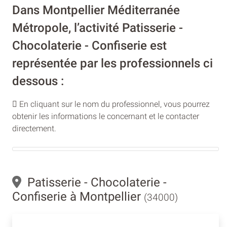
Dans Montpellier Méditerranée
Métropole, l’activité Patisserie -
Chocolaterie - Confiserie est
représentée par les professionnels ci
dessous :
En cliquant sur le nom du professionnel, vous pourrez
obtenir les informations le concernant et le contacter
directement.
Patisserie - Chocolaterie -
Confiserie à Montpellier
(34000)