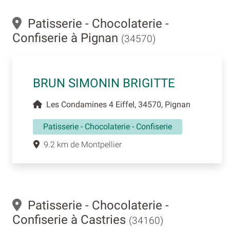
Patisserie - Chocolaterie -
Confiserie à Pignan
(34570)
BRUN SIMONIN BRIGITTE
Les Condamines 4 Eiffel, 34570, Pignan
Patisserie - Chocolaterie - Confiserie
9.2 km de Montpellier
Patisserie - Chocolaterie -
Confiserie à Castries
(34160)