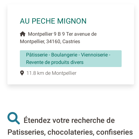
AU PECHE MIGNON
Montpellier 9 B 9 Ter avenue de
Montpellier, 34160, Castries
Pâtisserie - Boulangerie - Viennoiserie -
Revente de produits divers
11.8 km de Montpellier
Étendez votre recherche de
Patisseries, chocolateries, confiseries