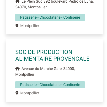
Le Plein Sud 392 boulevard Pedro de Luna,
34070, Montpellier
Patisserie - Chocolaterie - Confiserie
Montpellier
SOC DE PRODUCTION
ALIMENTAIRE PROVENCALE
Avenue du Marche Gare, 34000,
Montpellier
Patisserie - Chocolaterie - Confiserie
Montpellier