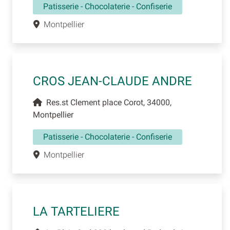
Patisserie - Chocolaterie - Confiserie
Montpellier
CROS JEAN-CLAUDE ANDRE
Res.st Clement place Corot, 34000,
Montpellier
Patisserie - Chocolaterie - Confiserie
Montpellier
LA TARTELIERE