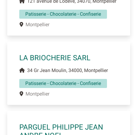
121 avenue de Lodeve, 34070, Montpellier
Patisserie - Chocolaterie - Confiserie
Montpellier
LA BRIOCHERIE SARL
34 Gr Jean Moulin, 34000, Montpellier
Patisserie - Chocolaterie - Confiserie
Montpellier
PARGUEL PHILIPPE JEAN