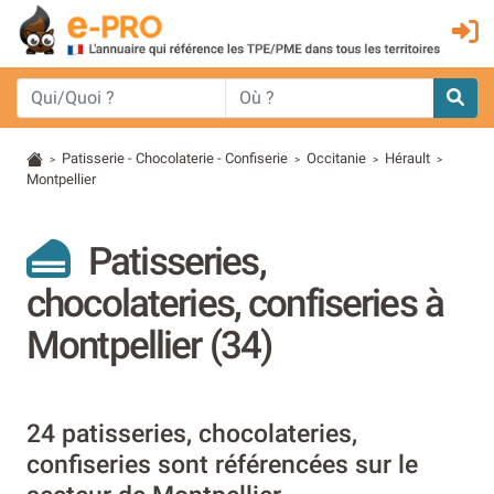
Patisserie - Chocolaterie - Confiserie
Occitanie
Hérault
>
>
>
>
Montpellier
Patisseries,
chocolateries, confiseries à
Montpellier (34)
24 patisseries, chocolateries,
confiseries sont référencées sur le