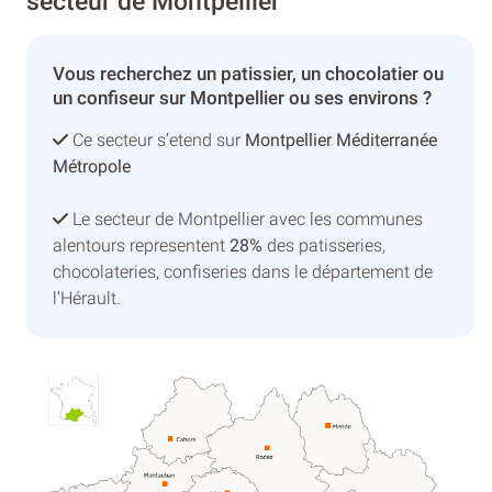
secteur de Montpellier
Vous recherchez un patissier, un chocolatier ou
un confiseur sur Montpellier ou ses environs ?
Ce secteur s’etend sur
Montpellier Méditerranée
Métropole
Le secteur de Montpellier avec les communes
alentours representent
28%
des patisseries,
chocolateries, confiseries dans le département de
l'Hérault.