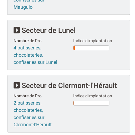
Mauguio
Secteur de Lunel
Nombre de Pro
Indice d'implantation
4 patisseries,
chocolateries,
confiseries sur Lunel
Secteur de Clermont-l'Hérault
Nombre de Pro
Indice d'implantation
2 patisseries,
chocolateries,
confiseries sur
Clermont-l'Hérault