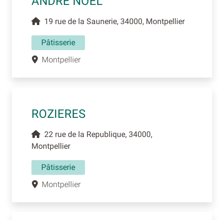
ANDRE NOEL
19 rue de la Saunerie, 34000, Montpellier
Pâtisserie
Montpellier
ROZIERES
22 rue de la Republique, 34000,
Montpellier
Pâtisserie
Montpellier