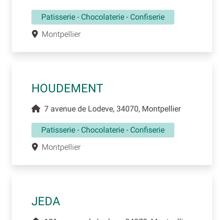
Patisserie - Chocolaterie - Confiserie
Montpellier
HOUDEMENT
7 avenue de Lodeve, 34070, Montpellier
Patisserie - Chocolaterie - Confiserie
Montpellier
JEDA