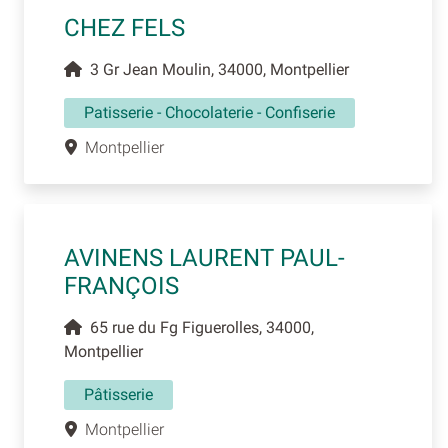
CHEZ FELS
3 Gr Jean Moulin, 34000, Montpellier
Patisserie - Chocolaterie - Confiserie
Montpellier
AVINENS LAURENT PAUL-
FRANÇOIS
65 rue du Fg Figuerolles, 34000,
Montpellier
Pâtisserie
Montpellier