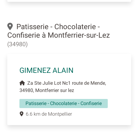
Patisserie - Chocolaterie -
Confiserie à Montferrier-sur-Lez
(34980)
GIMENEZ ALAIN
Za Ste Julie Lot Nc1 route de Mende,
34980, Montferrier sur lez
Patisserie - Chocolaterie - Confiserie
6.6 km de Montpellier