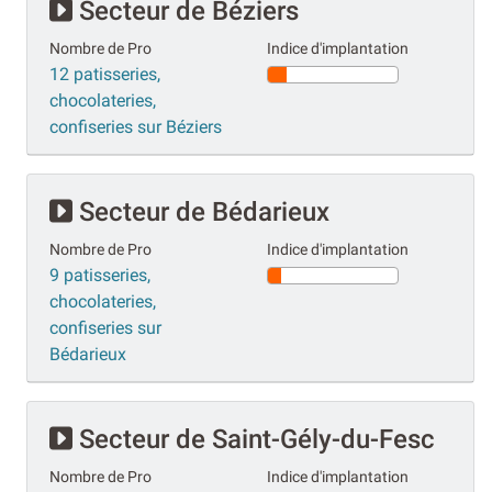
Secteur de Béziers
Nombre de Pro
Indice d'implantation
12 patisseries,
chocolateries,
confiseries sur Béziers
Secteur de Bédarieux
Nombre de Pro
Indice d'implantation
9 patisseries,
chocolateries,
confiseries sur
Bédarieux
Secteur de Saint-Gély-du-Fesc
Nombre de Pro
Indice d'implantation