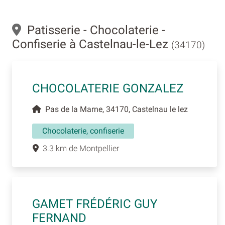
Patisserie - Chocolaterie -
Confiserie à Castelnau-le-Lez
(34170)
CHOCOLATERIE GONZALEZ
Pas de la Marne, 34170, Castelnau le lez
Chocolaterie, confiserie
3.3 km de Montpellier
GAMET FRÉDÉRIC GUY
FERNAND