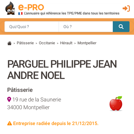
Pâtisserie
Occitanie
Hérault
Montpellier
>
>
>
>
PARGUEL PHILIPPE JEAN
ANDRE NOEL
Pâtisserie
19 rue de la Saunerie
34000 Montpellier
Entreprise radiée depuis le 21/12/2015.