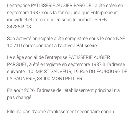
L’entreprise PATISSERIE AUGIER PARGUEL a été créée en
septembre 1987 sous la forme juridique Entrepreneur
individuel et immatriculée sous le numéro SIREN
342364908.
Son activité principale a été enregistrée sous le code NAF
10.71D correspondant à l’activité
Pâtisserie
.
Le siège social de l’entreprise PATISSERIE AUGIER
PARGUEL, a été enregistré en septembre 1987 à l’adresse
suivante : 10 IMP ST SAUVEUR, 19 Rue DU FAUBOURG DE
LA SAUNERIE, 34000 MONTPELLIER
En août 2026, l’adresse de l’établissement principal n’a
pas changé.
Elle n’a pas d’autre établissement secondaire connu.