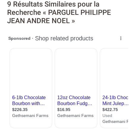
9 Résultats Similaires pour la
Recherche « PARGUEL PHILIPPE
JEAN ANDRE NOEL »