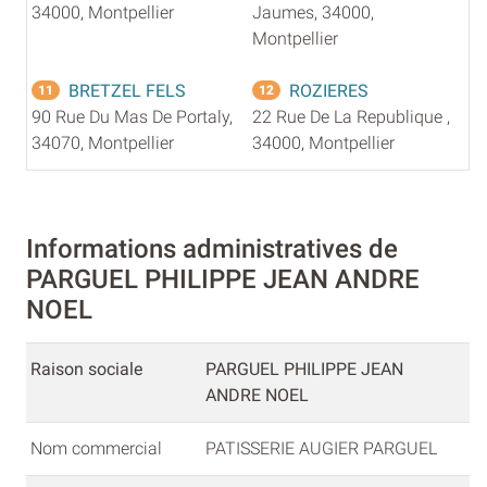
34000, Montpellier
Jaumes, 34000,
Montpellier
BRETZEL FELS
ROZIERES
11
12
90 Rue Du Mas De Portaly,
22 Rue De La Republique ,
34070, Montpellier
34000, Montpellier
Informations administratives de
PARGUEL PHILIPPE JEAN ANDRE
NOEL
Raison sociale
PARGUEL PHILIPPE JEAN
ANDRE NOEL
Nom commercial
PATISSERIE AUGIER PARGUEL