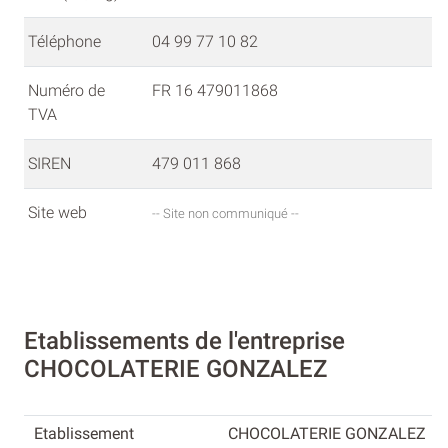
Téléphone
04 99 77 10 82
Numéro de
FR 16 479011868
TVA
SIREN
479 011 868
Site web
-- Site non communiqué --
Etablissements de l'entreprise
CHOCOLATERIE GONZALEZ
CHOCOLATERIE GONZALEZ