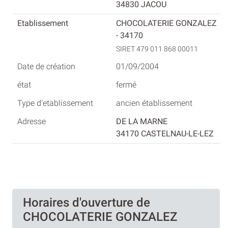
34830 JACOU
CHOCOLATERIE GONZALEZ
- 34170
SIRET 479 011 868 00011
01/09/2004
fermé
ancien établissement
DE LA MARNE
34170 CASTELNAU-LE-LEZ
Horaires d'ouverture de
CHOCOLATERIE GONZALEZ