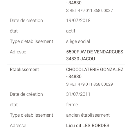
- 34830
SIRET 479 011 868 00037
19/07/2018
actif
siège social
5590F AV DE VENDARGUES
34830 JACOU
CHOCOLATERIE GONZALEZ
- 34830
SIRET 479 011 868 00029
31/07/2011
fermé
ancien établissement
Lieu dit LES BORDES