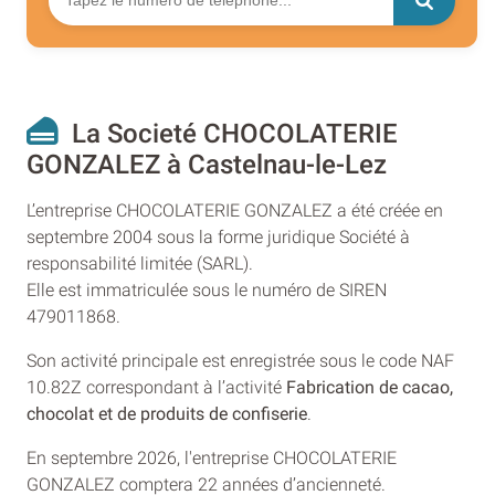
La Societé CHOCOLATERIE
GONZALEZ à Castelnau-le-Lez
L’entreprise CHOCOLATERIE GONZALEZ a été créée en
septembre 2004 sous la forme juridique Société à
responsabilité limitée (SARL).
Elle est immatriculée sous le numéro de SIREN
479011868.
Son activité principale est enregistrée sous le code NAF
10.82Z correspondant à l’activité
Fabrication de cacao,
chocolat et de produits de confiserie
.
En septembre 2026, l'entreprise CHOCOLATERIE
GONZALEZ comptera 22 années d’ancienneté.