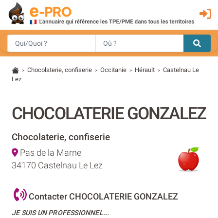
Chocolaterie, confiserie
Occitanie
Hérault
Castelnau Le
>
>
>
>
Lez
CHOCOLATERIE GONZALEZ
Chocolaterie, confiserie
Pas de la Marne
34170 Castelnau Le Lez
Contacter CHOCOLATERIE GONZALEZ
JE SUIS UN PROFESSIONNEL...