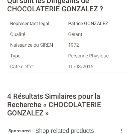
Qui sont les Dirigeants de
CHOCOLATERIE GONZALEZ ?
Patrice GONZALEZ
Gérant
1972
Personne Physique
10/03/2016
4 Résultats Similaires pour la
Recherche « CHOCOLATERIE
GONZALEZ »