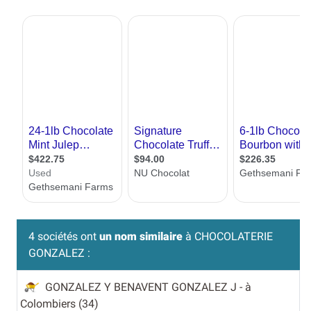
4 sociétés ont
un nom similaire
à CHOCOLATERIE
GONZALEZ :
GONZALEZ Y BENAVENT GONZALEZ J
- à
Colombiers (34)