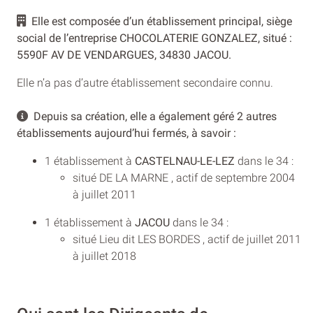
Elle est composée d’un établissement principal, siège
social de l’entreprise CHOCOLATERIE GONZALEZ, situé :
5590F AV DE VENDARGUES, 34830 JACOU.
Elle n’a pas d’autre établissement secondaire connu.
Depuis sa création, elle a également géré 2 autres
établissements aujourd’hui fermés, à savoir :
1 établissement à
CASTELNAU-LE-LEZ
dans le 34 :
situé DE LA MARNE , actif de septembre 2004
à juillet 2011
1 établissement à
JACOU
dans le 34 :
situé Lieu dit LES BORDES , actif de juillet 2011
à juillet 2018