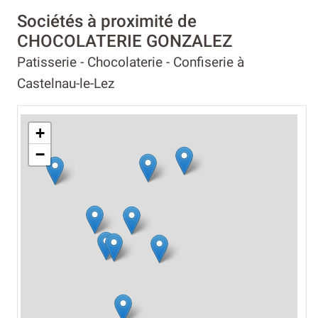
Sociétés à proximité de
CHOCOLATERIE GONZALEZ
Patisserie - Chocolaterie - Confiserie à
Castelnau-le-Lez
+
−