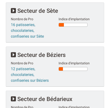
Secteur de Sète
Nombre de Pro
Indice d'implantation
16 patisseries,
chocolateries,
confiseries sur Sète
Secteur de Béziers
Nombre de Pro
Indice d'implantation
12 patisseries,
chocolateries,
confiseries sur Béziers
Secteur de Bédarieux
Nombre de Pro
Indice d'implantation