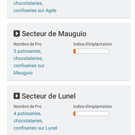
chocolateries,
confiseries sur Agde
Secteur de Mauguio
Nombre de Pro
Indice d'implantation
5 patisseries,
chocolateries,
confiseries sur
Mauguio
Secteur de Lunel
Nombre de Pro
Indice d'implantation
4 patisseries,
chocolateries,
confiseries sur Lunel