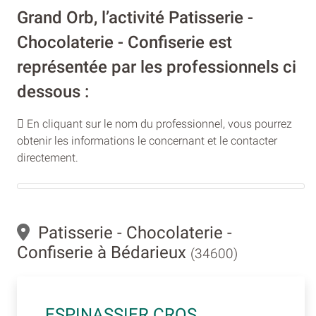
Grand Orb, l’activité Patisserie -
Chocolaterie - Confiserie est
représentée par les professionnels ci
dessous :
En cliquant sur le nom du professionnel, vous pourrez
obtenir les informations le concernant et le contacter
directement.
Patisserie - Chocolaterie -
Confiserie à Bédarieux
(34600)
ESPINASSIER CROS