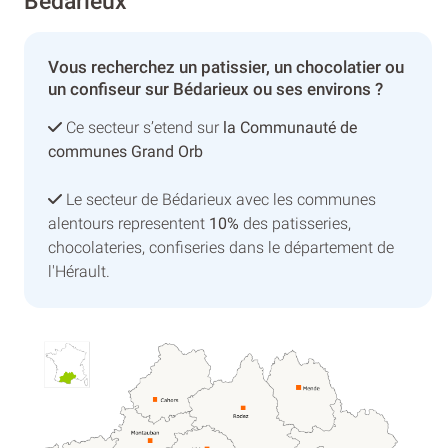
Bédarieux
Vous recherchez un patissier, un chocolatier ou
un confiseur sur Bédarieux ou ses environs ?
Ce secteur s’etend sur
la Communauté de
communes Grand Orb
Le secteur de Bédarieux avec les communes
alentours representent
10%
des patisseries,
chocolateries, confiseries dans le département de
l'Hérault.