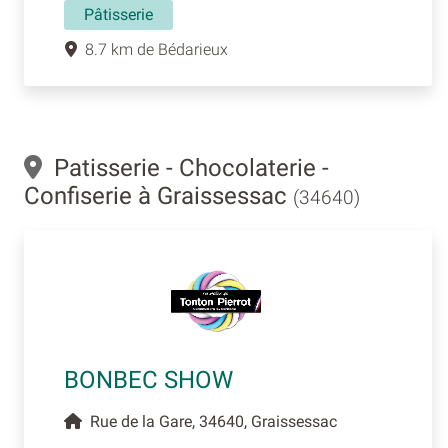
Pâtisserie
8.7 km de Bédarieux
Patisserie - Chocolaterie -
Confiserie à Graissessac
(34640)
BONBEC SHOW
Rue de la Gare, 34640, Graissessac