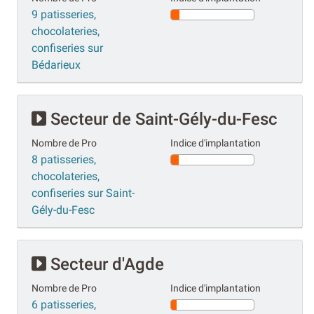
9 patisseries,
chocolateries,
confiseries sur
Bédarieux
Secteur de Saint-Gély-du-Fesc
Nombre de Pro
Indice d'implantation
8 patisseries,
chocolateries,
confiseries sur Saint-
Gély-du-Fesc
Secteur d'Agde
Nombre de Pro
Indice d'implantation
6 patisseries,