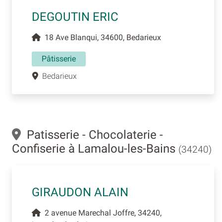
DEGOUTIN ERIC
18 Ave Blanqui, 34600, Bedarieux
Pâtisserie
Bedarieux
Patisserie - Chocolaterie -
Confiserie à Lamalou-les-Bains
(34240)
GIRAUDON ALAIN
2 avenue Marechal Joffre, 34240,