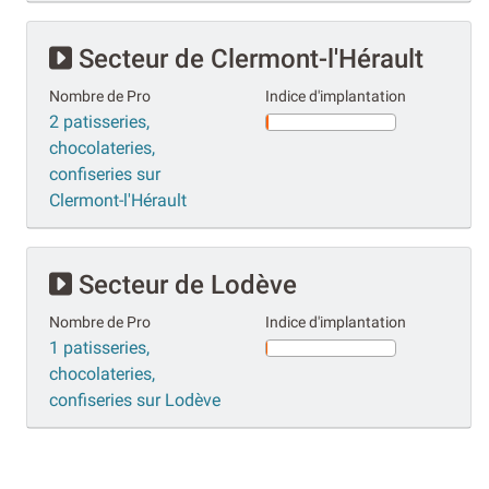
Secteur de Clermont-l'Hérault
Nombre de Pro
Indice d'implantation
2 patisseries,
chocolateries,
confiseries sur
Clermont-l'Hérault
Secteur de Lodève
Nombre de Pro
Indice d'implantation
1 patisseries,
chocolateries,
confiseries sur Lodève