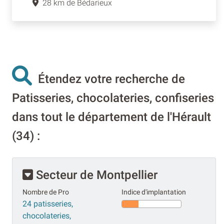
28 km de Bédarieux
Étendez votre recherche de
Patisseries, chocolateries, confiseries
dans tout le département de l'Hérault
(34) :
Secteur de Montpellier
Nombre de Pro
Indice d'implantation
24 patisseries,
chocolateries,