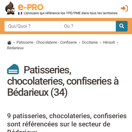
Patisserie - Chocolaterie - Confiserie
Occitanie
Hérault
>
>
>
>
Bédarieux
Patisseries,
chocolateries, confiseries à
Bédarieux (34)
9 patisseries, chocolateries, confiseries
sont référencées sur le secteur de