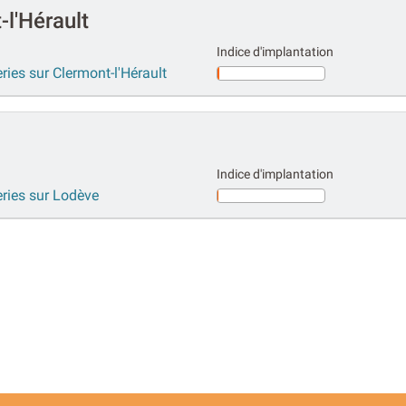
l'Hérault
Indice d'implantation
eries sur Clermont-l'Hérault
Indice d'implantation
series sur Lodève