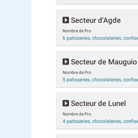
Secteur d'Agde
Nombre de Pro
6 patisseries, chocolateries, confis
Secteur de Mauguio
Nombre de Pro
5 patisseries, chocolateries, confi
Secteur de Lunel
Nombre de Pro
4 patisseries, chocolateries, confis