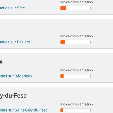
Indice d'implantation
series sur Sète
Indice d'implantation
series sur Béziers
x
Indice d'implantation
eries sur Bédarieux
ly-du-Fesc
Indice d'implantation
eries sur Saint-Gély-du-Fesc