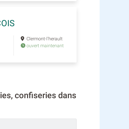
OIS
Clermont-l'herault
ouvert maintenant
ies, confiseries dans