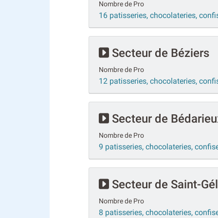
Nombre de Pro
16 patisseries, chocolateries, confi
Secteur de Béziers
Nombre de Pro
12 patisseries, chocolateries, confi
Secteur de Bédarieu
Nombre de Pro
9 patisseries, chocolateries, confis
Secteur de Saint-Gé
Nombre de Pro
8 patisseries, chocolateries, confis