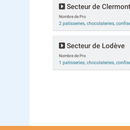
Secteur de Clermont-
Nombre de Pro
2 patisseries, chocolateries, confis
Secteur de Lodève
Nombre de Pro
1 patisseries, chocolateries, confi