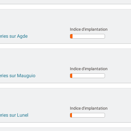
Indice d'implantation
eries sur Agde
Indice d'implantation
series sur Mauguio
Indice d'implantation
eries sur Lunel