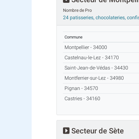
Nombre de Pro
24 patisseries, chocolateries, confi
Commune
Montpellier - 34000
Castelnau-le-Lez - 34170
Saint-Jean-de-Védas - 34430
Montferrier-sur-Lez - 34980
Pignan - 34570
Castries - 34160
Secteur de Sète